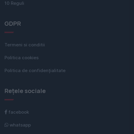
10 Reguli
GDPR
Termeni si conditii
Politica cookies
Politica de confidențialitate
Rețele sociale
facebook
whatsapp