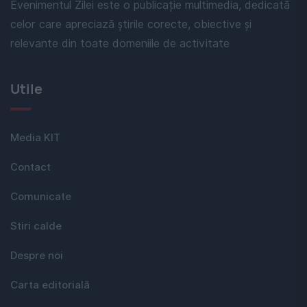
Evenimentul Zilei este o publicație multimedia, dedicată
celor care apreciază știrile corecte, obiective și
relevante din toate domeniile de activitate
Utile
Media KIT
Contact
Comunicate
Stiri calde
Despre noi
Carta editorială