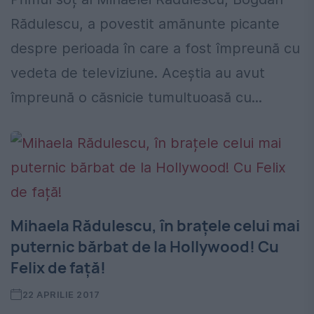
Rădulescu, a povestit amănunte picante
despre perioada în care a fost împreună cu
vedeta de televiziune. Aceștia au avut
împreună o căsnicie tumultuoasă cu...
Mihaela Rădulescu, în brațele celui mai
puternic bărbat de la Hollywood! Cu
Felix de față!
22 APRILIE 2017