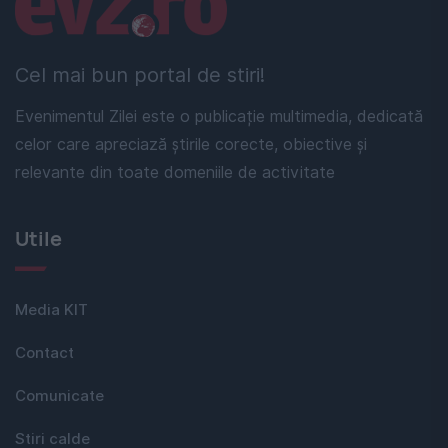
Cel mai bun portal de stiri!
Evenimentul Zilei este o publicație multimedia, dedicată
celor care apreciază știrile corecte, obiective și
relevante din toate domeniile de activitate
Utile
Media KIT
Contact
Comunicate
Stiri calde