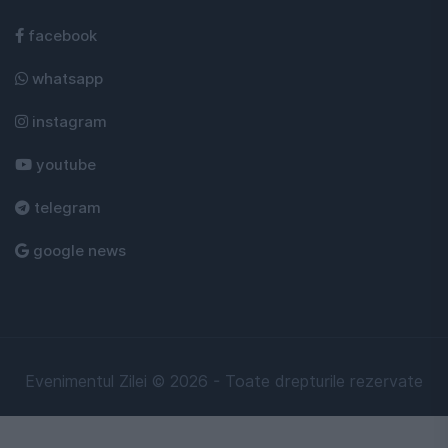
facebook
whatsapp
instagram
youtube
telegram
google news
Evenimentul Zilei © 2026 - Toate drepturile rezervate