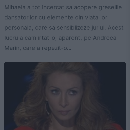
Mihaela a tot incercat sa acopere greselile
dansatorilor cu elemente din viata lor
personala, care sa sensiblizeze juriul. Acest
lucru a cam irtat-o, aparent, pe Andreea
Marin, care a repezit-o...