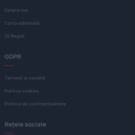
Despre noi
Carta editorială
10 Reguli
GDPR
Termeni si conditii
Politica cookies
Politica de confidențialitate
Rețele sociale