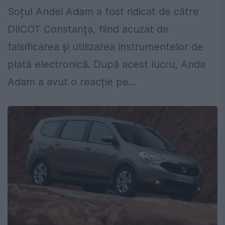
Soțul Andei Adam a fost ridicat de către
DIICOT Constanța, fiind acuzat de
falsificarea și utilizarea instrumentelor de
plată electronică. După acest lucru, Anda
Adam a avut o reacție pe...