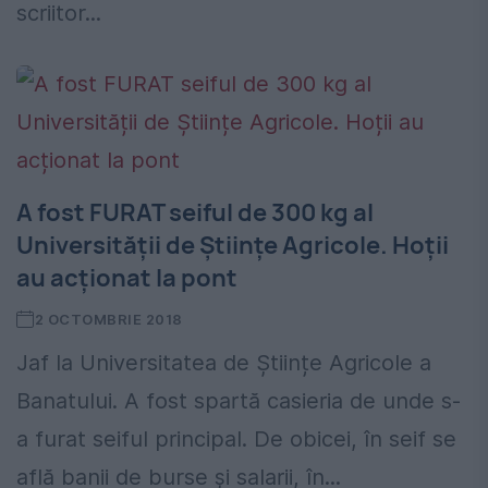
scriitor...
A fost FURAT seiful de 300 kg al
Universității de Științe Agricole. Hoții
au acționat la pont
2 OCTOMBRIE 2018
Jaf la Universitatea de Științe Agricole a
Banatului. A fost spartă casieria de unde s-
a furat seiful principal. De obicei, în seif se
află banii de burse și salarii, în...