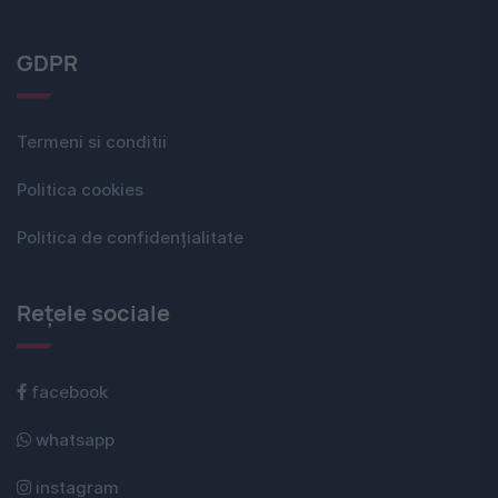
GDPR
Termeni si conditii
Politica cookies
Politica de confidențialitate
Rețele sociale
facebook
whatsapp
instagram