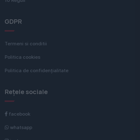
10 Reguli
GDPR
Termeni si conditii
Politica cookies
Politica de confidențialitate
Rețele sociale
facebook
whatsapp