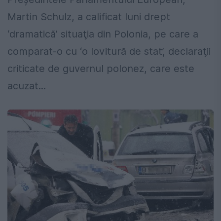
Martin Schulz, a calificat luni drept
‘dramatică’ situaţia din Polonia, pe care a
comparat-o cu ‘o lovitură de stat’, declaraţii
criticate de guvernul polonez, care este
acuzat...