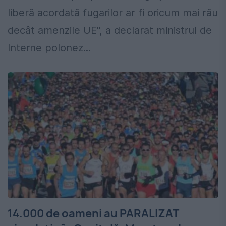
liberă acordată fugarilor ar fi oricum mai rău
decât amenzile UE", a declarat ministrul de
Interne polonez...
14.000 de oameni au PARALIZAT