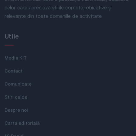
celor care apreciază știrile corecte, obiective și
relevante din toate domeniile de activitate
Utile
Media KIT
Contact
Comunicate
Stiri calde
Despre noi
Carta editorială