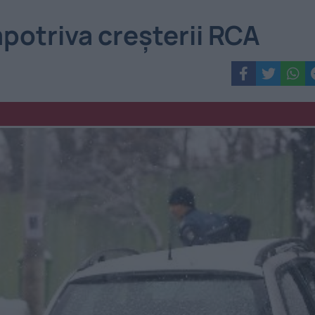
mpotriva creșterii RCA