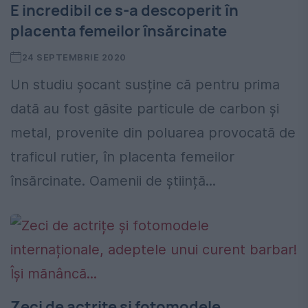
E incredibil ce s-a descoperit în
placenta femeilor însărcinate
24 SEPTEMBRIE 2020
Un studiu șocant susține că pentru prima
dată au fost găsite particule de carbon și
metal, provenite din poluarea provocată de
traficul rutier, în placenta femeilor
însărcinate. Oamenii de știință...
Zeci de actrițe și fotomodele