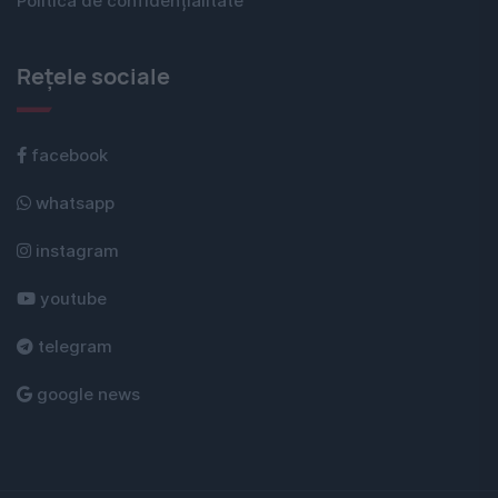
Politica de confidențialitate
Rețele sociale
facebook
whatsapp
instagram
youtube
telegram
google news