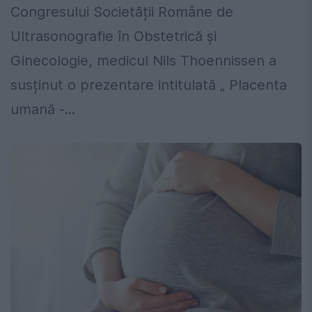
Congresului Societății Române de
Ultrasonografie în Obstetrică și
Ginecologie, medicul Nils Thoennissen a
susținut o prezentare intitulată „ Placenta
umană -...