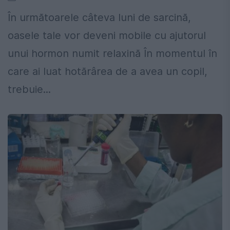
În următoarele câteva luni de sarcină,
oasele tale vor deveni mobile cu ajutorul
unui hormon numit relaxină În momentul în
care ai luat hotărârea de a avea un copil,
trebuie...