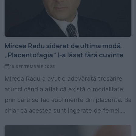
Mircea Radu siderat de ultima modă.
„Placentofagia” l-a lăsat fără cuvinte
19 SEPTEMBRIE 2025
Mircea Radu a avut o adevărată tresărire
atunci când a aflat că există o modalitate
prin care se fac suplimente din placentă. Ba
chiar că acestea sunt ingerate de femei....