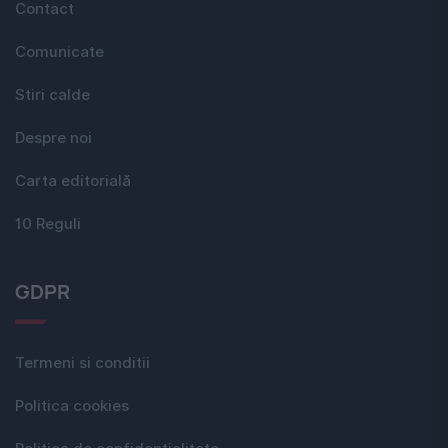
Contact
Comunicate
Stiri calde
Despre noi
Carta editorială
10 Reguli
GDPR
Termeni si conditii
Politica cookies