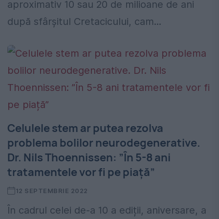
aproximativ 10 sau 20 de milioane de ani
după sfârșitul Cretacicului, cam...
Celulele stem ar putea rezolva
problema bolilor neurodegenerative.
Dr. Nils Thoennissen: ”În 5-8 ani
tratamentele vor fi pe piață”
12 SEPTEMBRIE 2022
În cadrul celei de-a 10 a ediții, aniversare, a