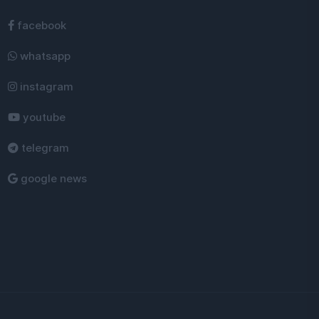
facebook
whatsapp
instagram
youtube
telegram
google news