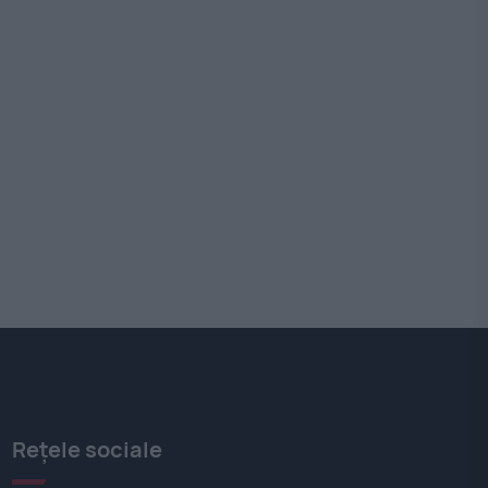
Rețele sociale