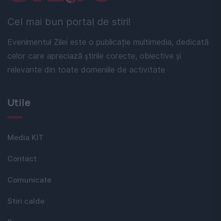
Cel mai bun portal de stiri!
Evenimentul Zilei este o publicație multimedia, dedicată
celor care apreciază știrile corecte, obiective și
relevante din toate domeniile de activitate
Utile
Media KIT
Contact
Comunicate
Stiri calde