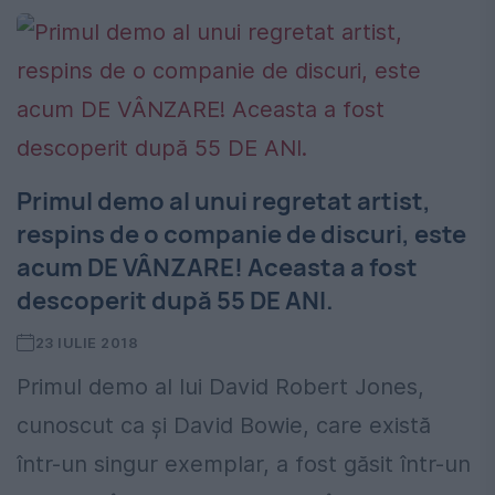
Primul demo al unui regretat artist,
respins de o companie de discuri, este
acum DE VÂNZARE! Aceasta a fost
descoperit după 55 DE ANI.
23 IULIE 2018
Primul demo al lui David Robert Jones,
cunoscut ca și David Bowie, care există
într-un singur exemplar, a fost găsit într-un