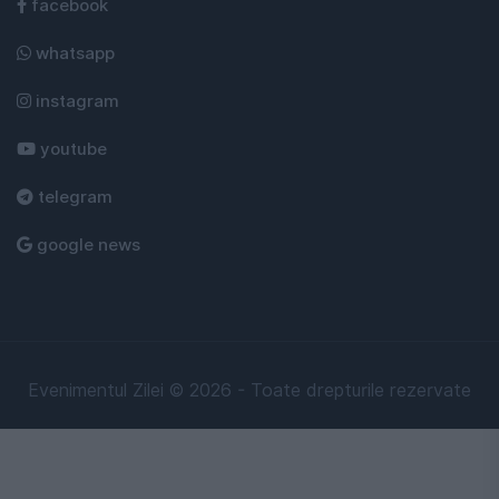
facebook
whatsapp
instagram
youtube
telegram
google news
Evenimentul Zilei © 2026 - Toate drepturile rezervate