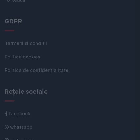
10 Reguli
GDPR
Termeni si conditii
Politica cookies
Politica de confidențialitate
Rețele sociale
facebook
whatsapp