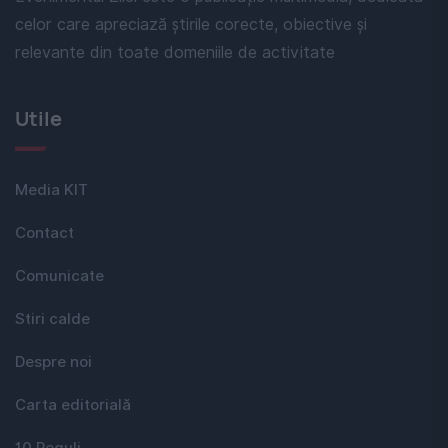
celor care apreciază știrile corecte, obiective și
relevante din toate domeniile de activitate
Utile
Media KIT
Contact
Comunicate
Stiri calde
Despre noi
Carta editorială