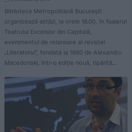
Biblioteca Metropolitană București
organizează astăzi, la orele 18.00, în foaierul
Teatrului Excelsior din Capitală,
evenimentul de relansare al revistei
„Literatorul”, fondată la 1880 de Alexandru
Macedonski, într-o ediție nouă, tipărită...