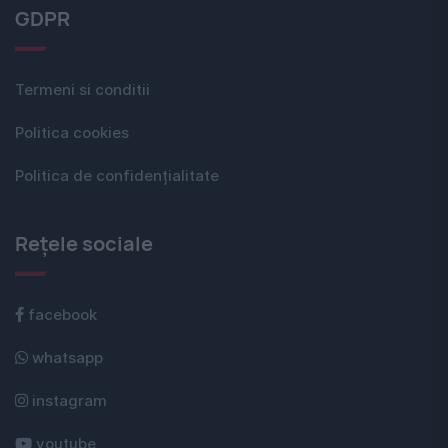
GDPR
Termeni si conditii
Politica cookies
Politica de confidențialitate
Rețele sociale
facebook
whatsapp
instagram
youtube