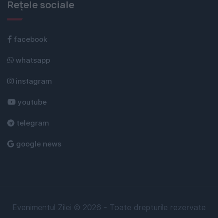
Rețele sociale
facebook
whatsapp
instagram
youtube
telegram
google news
Evenimentul Zilei © 2026 - Toate drepturile rezervate