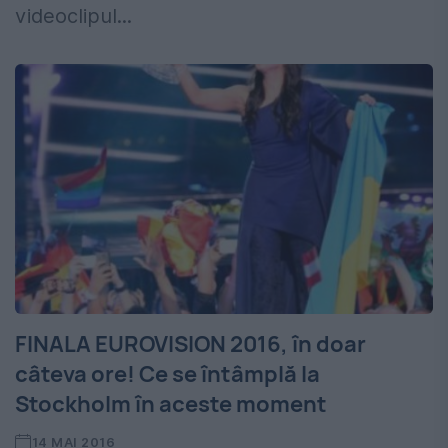
videoclipul...
FINALA EUROVISION 2016, în doar
câteva ore! Ce se întâmplă la
Stockholm în aceste moment
14 MAI 2016