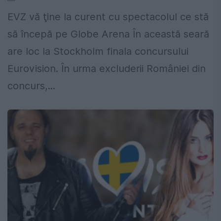
EVZ vă ţine la curent cu spectacolul ce stă
să începă pe Globe Arena În această seară
are loc la Stockholm finala concursului
Eurovision. În urma excluderii României din
concurs,...