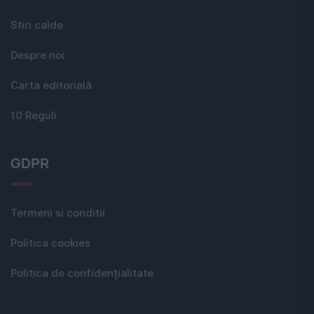
Stiri calde
Despre noi
Carta editorială
10 Reguli
GDPR
Termeni si conditii
Politica cookies
Politica de confidențialitate