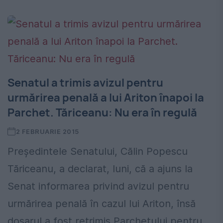
Senatul a trimis avizul pentru
urmărirea penală a lui Ariton înapoi la
Parchet. Tăriceanu: Nu era în regulă
2 FEBRUARIE 2015
Președintele Senatului, Călin Popescu
Tăriceanu, a declarat, luni, că a ajuns la
Senat informarea privind avizul pentru
urmărirea penală în cazul lui Ariton, însă
dosarul a fost retrimis Parchetului pentru...