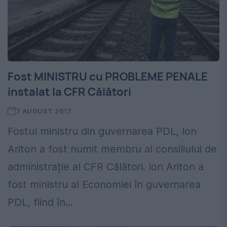
Fost MINISTRU cu PROBLEME PENALE
instalat la CFR Călători
7 AUGUST 2017
Fostul ministru din guvernarea PDL, Ion
Ariton a fost numit membru al consiliului de
administrație al CFR Călători. Ion Ariton a
fost ministru al Economiei în guvernarea
PDL, fiind în...