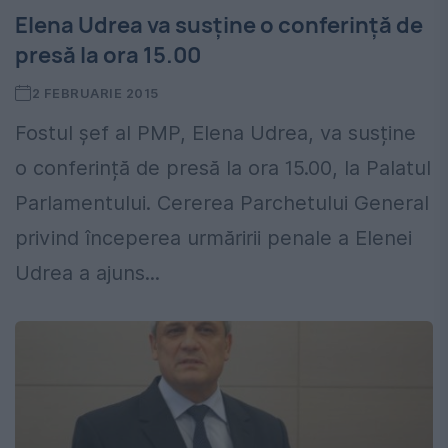
Elena Udrea va susține o conferință de
presă la ora 15.00
2 FEBRUARIE 2015
Fostul șef al PMP, Elena Udrea, va susține
o conferință de presă la ora 15.00, la Palatul
Parlamentului. Cererea Parchetului General
privind începerea urmăririi penale a Elenei
Udrea a ajuns...