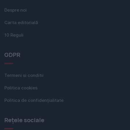
Despre noi
Carta editorială
10 Reguli
GDPR
Termeni si conditii
Politica cookies
Politica de confidențialitate
Rețele sociale