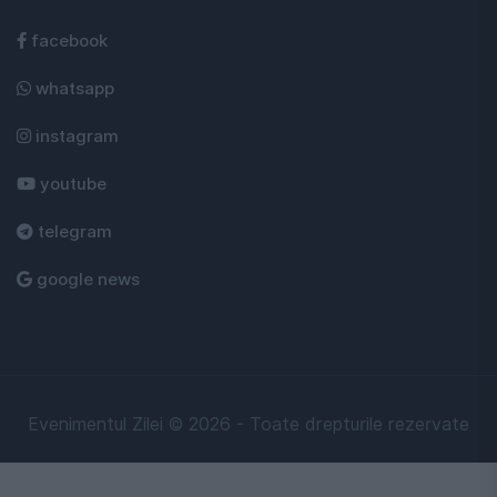
facebook
whatsapp
instagram
youtube
telegram
google news
Evenimentul Zilei © 2026 - Toate drepturile rezervate