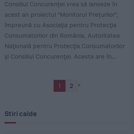
Consiliul Concurenței vrea să lanseze în
acest an proiectul "Monitorul Prețurilor",
împreună cu Asociaţia pentru Protecţia
Consumatorilor din România, Autoritatea
Naţională pentru Protecţia Consumatorilor
şi Consiliul Concurenţei. Acesta are în...
»
1
2
Stiri calde