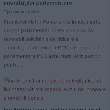
imunităților parlamentare
3 FEBRUARIE 2015
Premierul Victor Ponta a reafirmat, marţi,
decizia parlamentarilor PSD de a aviza
favorabil solicitările de ridicare a
"imunităţilor de orice fel". "Decizia grupurilor
parlamentare PSD este clară: aviz pozitiv
pentru...
Ion Ariton: I-am rugat pe colegii jurişti