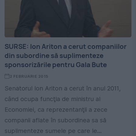
SURSE: Ion Ariton a cerut companiilor
din subordine să suplimenteze
sponsorizările pentru Gala Bute
2 FEBRUARIE 2015
Senatorul Ion Ariton a cerut în anul 2011,
când ocupa funcţia de ministru al
Economiei, ca reprezentanţii a zece
companii aflate în subordinea sa să
suplimenteze sumele pe care le...