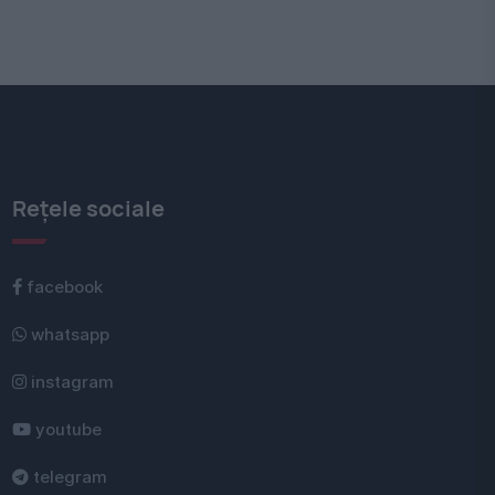
Rețele sociale
facebook
whatsapp
instagram
youtube
telegram