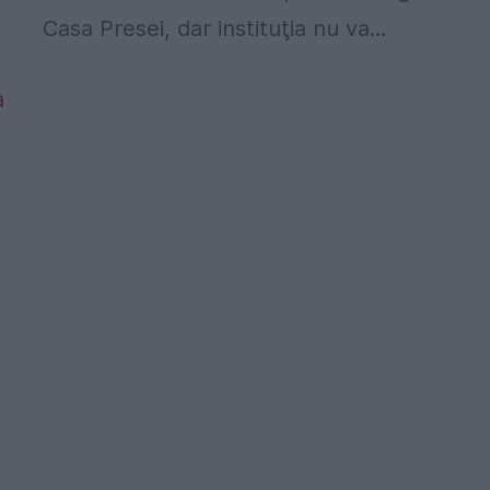
Casa Presei, dar instituţia nu va...