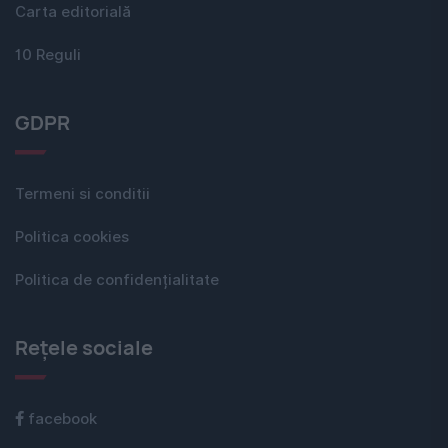
Carta editorială
10 Reguli
GDPR
Termeni si conditii
Politica cookies
Politica de confidențialitate
Rețele sociale
facebook