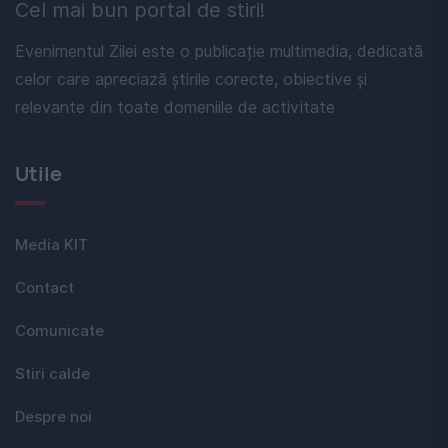
Cel mai bun portal de stiri!
Evenimentul Zilei este o publicație multimedia, dedicată
celor care apreciază știrile corecte, obiective și
relevante din toate domeniile de activitate
Utile
Media KIT
Contact
Comunicate
Stiri calde
Despre noi