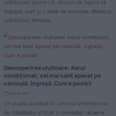
nutriționist spune că, dincolo de faptul că
îngrașă, sunt şi o serie de avantaje. Medicul
nutriționist Mihaela...
Descoperirea uluitoare: Aerul
condiționat, cel mai iubit aparat pe
caniculă, îngrașă. Cum e posibil
3 IULIE 2021
Un studiu publicat în Jurnalul Internațional
de Obezitate al SUA a constatat că aerul