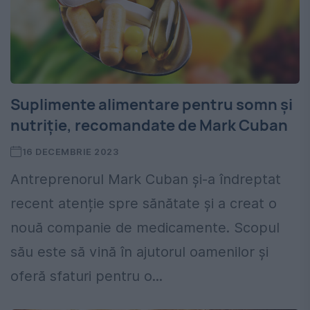
Suplimente alimentare pentru somn și
nutriție, recomandate de Mark Cuban
16 DECEMBRIE 2023
Antreprenorul Mark Cuban și-a îndreptat
recent atenție spre sănătate și a creat o
nouă companie de medicamente. Scopul
său este să vină în ajutorul oamenilor și
oferă sfaturi pentru o...