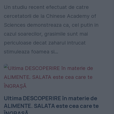
Un studiu recent efectuat de catre
cercetatorii de la Chinese Academy of
Sciences demonstreaza ca, cel putin in
cazul soarecilor, grasimile sunt mai
periculoase decat zaharul intrucat
stimuleaza foamea si...
Ultima DESCOPERIRE în materie de
ALIMENTE. SALATA este cea care te
ÎNGRAŞĂ