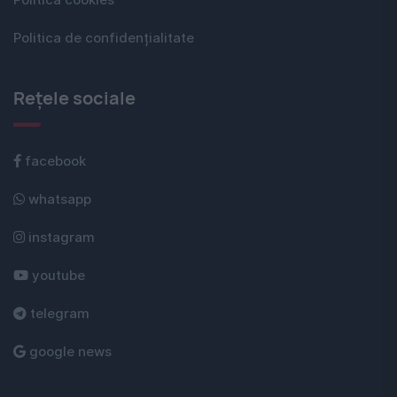
Politica cookies
Politica de confidențialitate
Rețele sociale
facebook
whatsapp
instagram
youtube
telegram
google news