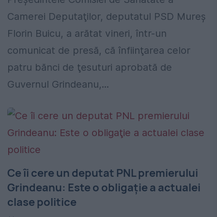
Camerei Deputaţilor, deputatul PSD Mureş
Florin Buicu, a arătat vineri, într-un
comunicat de presă, că înfiinţarea celor
patru bănci de ţesuturi aprobată de
Guvernul Grindeanu,...
Ce îi cere un deputat PNL premierului
Grindeanu: Este o obligaţie a actualei
clase politice