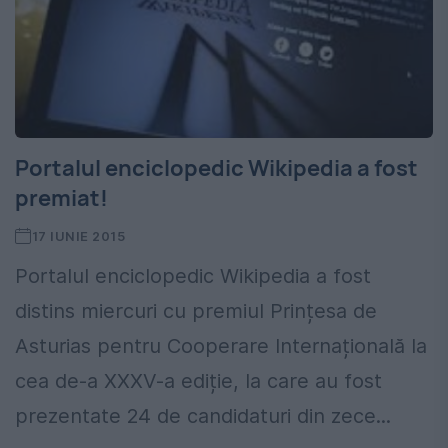
Portalul enciclopedic Wikipedia a fost
premiat!
17 IUNIE 2015
Portalul enciclopedic Wikipedia a fost
distins miercuri cu premiul Prințesa de
Asturias pentru Cooperare Internațională la
cea de-a XXXV-a ediție, la care au fost
prezentate 24 de candidaturi din zece...