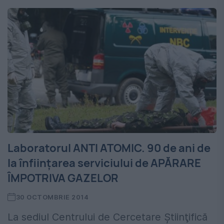
Laboratorul ANTI ATOMIC. 90 de ani de
la înființarea serviciului de APĂRARE
ÎMPOTRIVA GAZELOR
30 OCTOMBRIE 2014
La sediul Centrului de Cercetare Ştiinţifică