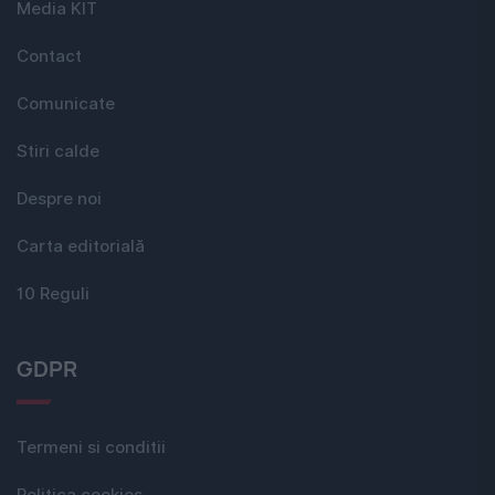
Media KIT
Contact
Comunicate
Stiri calde
Despre noi
Carta editorială
10 Reguli
GDPR
Termeni si conditii