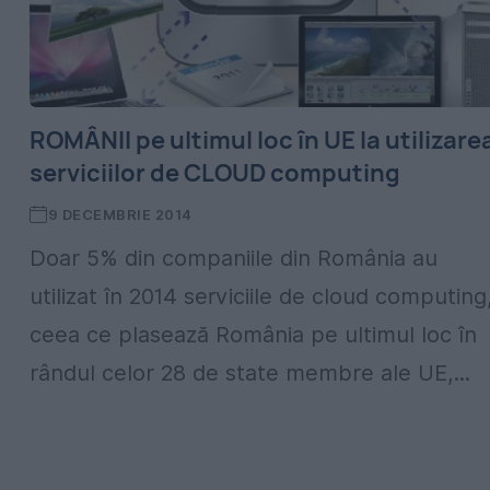
ROMÂNII pe ultimul loc în UE la utilizare
serviciilor de CLOUD computing
9 DECEMBRIE 2014
Doar 5% din companiile din România au
utilizat în 2014 serviciile de cloud computing
ceea ce plasează România pe ultimul loc în
rândul celor 28 de state membre ale UE,...