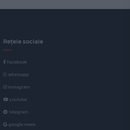
Rețele sociale
facebook
whatsapp
instagram
youtube
telegram
google news