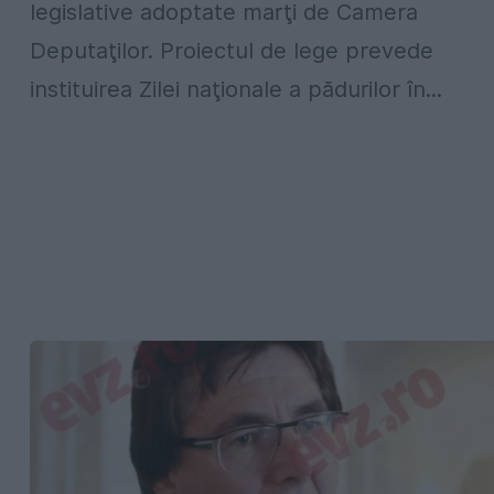
legislative adoptate marţi de Camera
Deputaţilor. Proiectul de lege prevede
instituirea Zilei naţionale a pădurilor în...