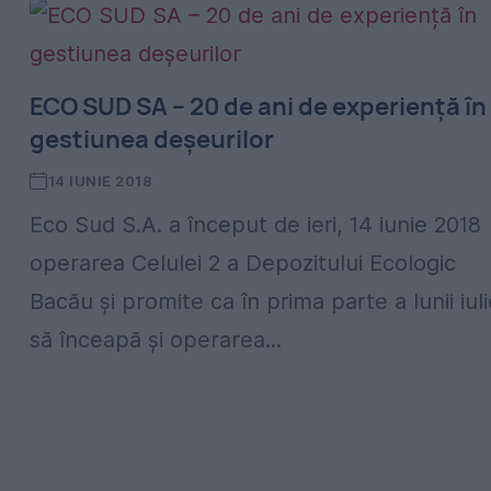
ECO SUD SA – 20 de ani de experiență în
gestiunea deșeurilor
14 IUNIE 2018
Eco Sud S.A. a început de ieri, 14 iunie 2018
operarea Celulei 2 a Depozitului Ecologic
Bacău și promite ca în prima parte a lunii iul
să înceapă și operarea...