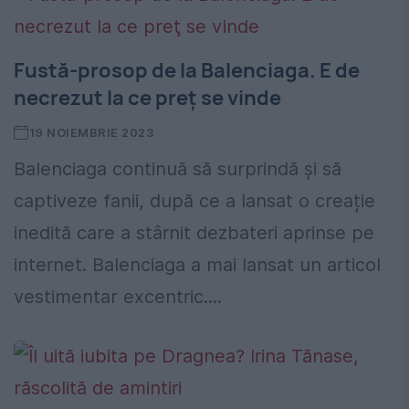
Fustă-prosop de la Balenciaga. E de
necrezut la ce preţ se vinde
19 NOIEMBRIE 2023
Balenciaga continuă să surprindă și să
captiveze fanii, după ce a lansat o creație
inedită care a stârnit dezbateri aprinse pe
internet. Balenciaga a mai lansat un articol
vestimentar excentric....