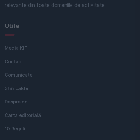
relevante din toate domeniile de activitate
Utile
Media KIT
Contact
Comunicate
Stiri calde
Despre noi
Carta editorială
10 Reguli