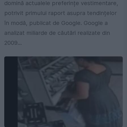
domină actualele preferințe vestimentare,
potrivit primului raport asupra tendințelor
în modă, publicat de Google. Google a
analizat miliarde de căutări realizate din
2009...