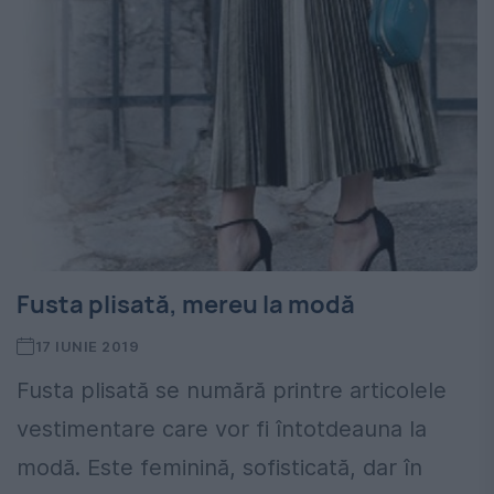
Fusta plisată, mereu la modă
17 IUNIE 2019
Fusta plisată se numără printre articolele
vestimentare care vor fi întotdeauna la
modă. Este feminină, sofisticată, dar în