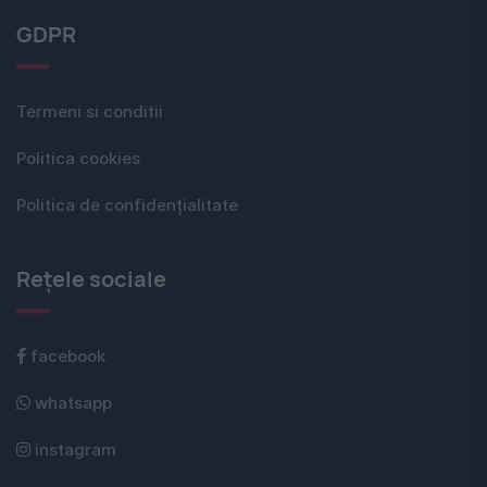
GDPR
Termeni si conditii
Politica cookies
Politica de confidențialitate
Rețele sociale
facebook
whatsapp
instagram