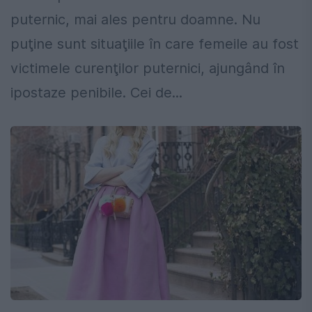
puternic, mai ales pentru doamne. Nu
puţine sunt situaţiile în care femeile au fost
victimele curenţilor puternici, ajungând în
ipostaze penibile. Cei de...