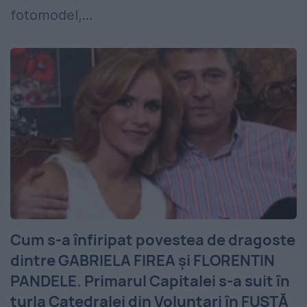
fotomodel,...
Cum s-a înfiripat povestea de dragoste
dintre GABRIELA FIREA și FLORENTIN
PANDELE. Primarul Capitalei s-a suit în
turla Catedralei din Voluntari în FUSTĂ