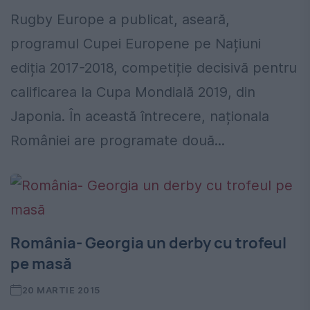
Rugby Europe a publicat, aseară,
programul Cupei Europene pe Națiuni
ediția 2017-2018, competiție decisivă pentru
calificarea la Cupa Mondială 2019, din
Japonia. În această întrecere, naționala
României are programate două...
România- Georgia un derby cu trofeul
pe masă
20 MARTIE 2015