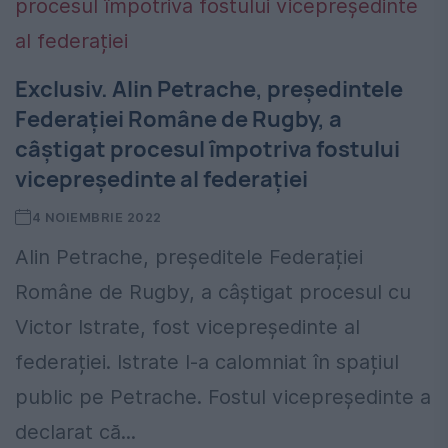
Exclusiv. Alin Petrache, președintele
Federației Române de Rugby, a
câștigat procesul împotriva fostului
vicepreședinte al federației
4 NOIEMBRIE 2022
Alin Petrache, președitele Federației
Române de Rugby, a câștigat procesul cu
Victor Istrate, fost vicepreședinte al
federației. Istrate l-a calomniat în spațiul
public pe Petrache. Fostul vicepreședinte a
declarat că...