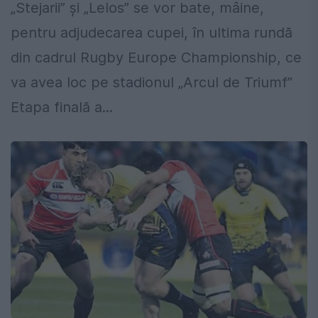
„Stejarii” și „Lelos” se vor bate, mâine,
pentru adjudecarea cupei, în ultima rundă
din cadrul Rugby Europe Championship, ce
va avea loc pe stadionul „Arcul de Triumf”
Etapa finală a...