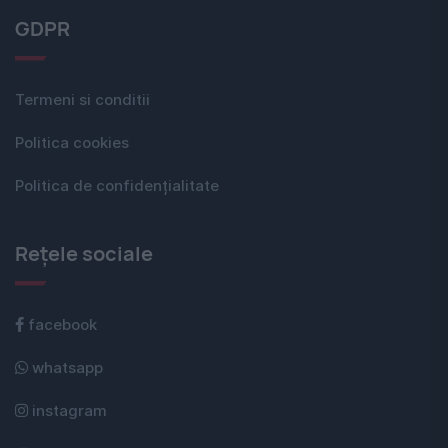
GDPR
Termeni si conditii
Politica cookies
Politica de confidențialitate
Rețele sociale
facebook
whatsapp
instagram