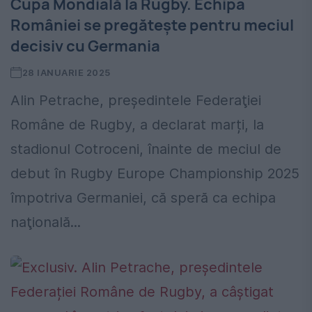
Cupa Mondială la Rugby. Echipa
României se pregătește pentru meciul
decisiv cu Germania
28 IANUARIE 2025
Alin Petrache, președintele Federaţiei
Române de Rugby, a declarat marți, la
stadionul Cotroceni, înainte de meciul de
debut în Rugby Europe Championship 2025
împotriva Germaniei, că speră ca echipa
naţională...