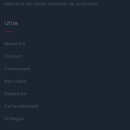
relevante din toate domeniile de activitate
Utile
Media KIT
Contact
Comunicate
Stiri calde
Despre noi
Carta editorială
10 Reguli