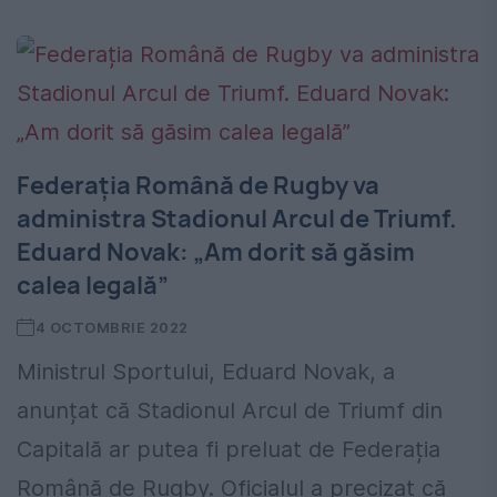
Federația Română de Rugby va
administra Stadionul Arcul de Triumf.
Eduard Novak: „Am dorit să găsim
calea legală”
4 OCTOMBRIE 2022
Ministrul Sportului, Eduard Novak, a
anunțat că Stadionul Arcul de Triumf din
Capitală ar putea fi preluat de Federația
Română de Rugby. Oficialul a precizat că