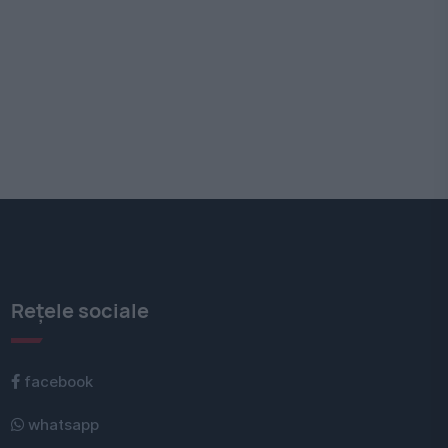
Rețele sociale
facebook
whatsapp