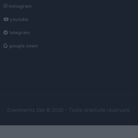
instagram
youtube
telegram
google news
Evenimentul Zilei © 2026 - Toate drepturile rezervate