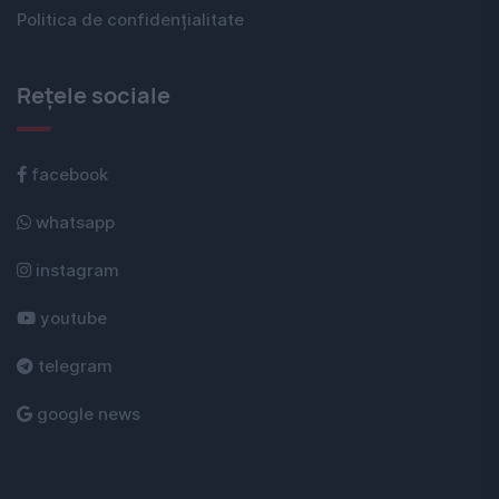
Politica de confidențialitate
Rețele sociale
facebook
whatsapp
instagram
youtube
telegram
google news