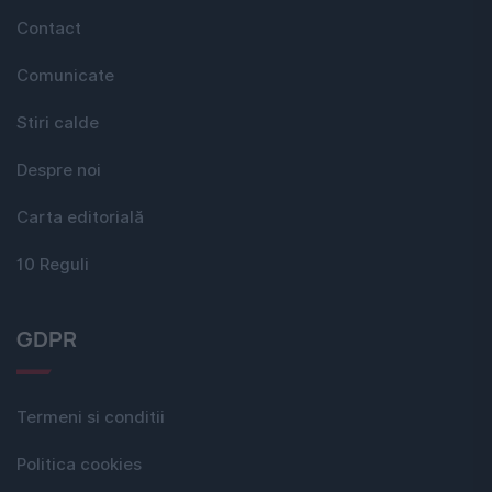
Contact
Comunicate
Stiri calde
Despre noi
Carta editorială
10 Reguli
GDPR
Termeni si conditii
Politica cookies