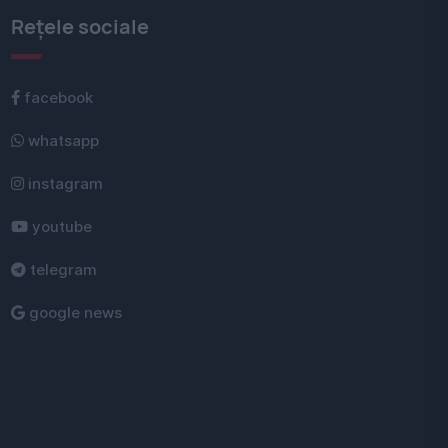
Rețele sociale
facebook
whatsapp
instagram
youtube
telegram
google news