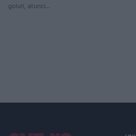
goluri, atunci...