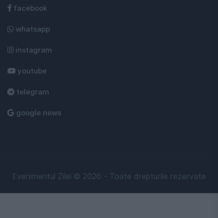
facebook
whatsapp
instagram
youtube
telegram
google news
Evenimentul Zilei © 2026 - Toate drepturile rezervate