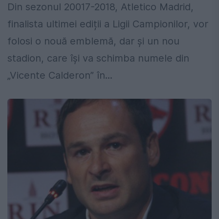
Din sezonul 20017-2018, Atletico Madrid,
finalista ultimei ediții a Ligii Campionilor, vor
folosi o nouă emblemă, dar și un nou
stadion, care își va schimba numele din
„Vicente Calderon” în...