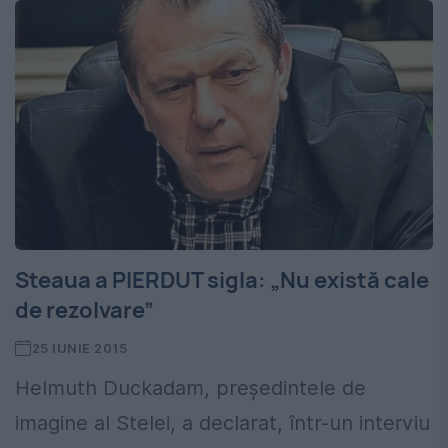
Steaua a PIERDUT sigla: „Nu există cale
de rezolvare”
25 IUNIE 2015
Helmuth Duckadam, președintele de
imagine al Stelei, a declarat, într-un interviu