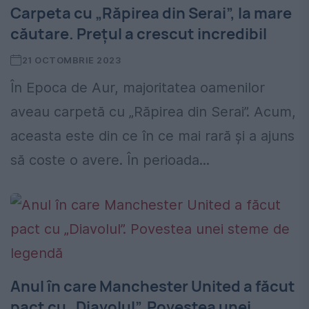
Carpeta cu „Răpirea din Serai”, la mare
căutare. Prețul a crescut incredibil
21 OCTOMBRIE 2023
În Epoca de Aur, majoritatea oamenilor
aveau carpetă cu „Răpirea din Serai”. Acum,
aceasta este din ce în ce mai rară și a ajuns
să coste o avere. În perioada...
Anul în care Manchester United a făcut
pact cu „Diavolul”. Povestea unei