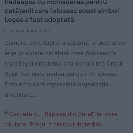
Pedeapsa cu închisoarea pentru
cetățenii care folosesc acest simbol.
Legea a fost adoptată
23 NOIEMBRIE 2023
Camera Deputaţilor a adoptat proiectul de
lege prin care cetățenii care folosesc în
mod ilegal emblema sau denumirea Crucii
Roșii, vor risca pedeapsa cu închisoarea.
Emblema care reprezintă organizația
umanitară...