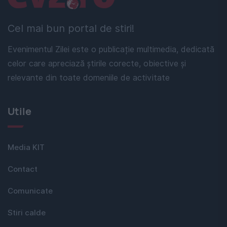
Cel mai bun portal de stiri!
Evenimentul Zilei este o publicație multimedia, dedicată
celor care apreciază știrile corecte, obiective și
relevante din toate domeniile de activitate
Utile
Media KIT
Contact
Comunicate
Stiri calde