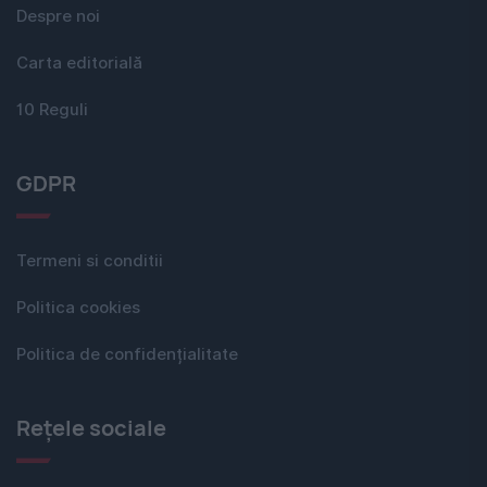
Despre noi
Carta editorială
10 Reguli
GDPR
Termeni si conditii
Politica cookies
Politica de confidențialitate
Rețele sociale