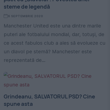
steme de legendă
6 SEPTEMBRIE 2020
Manchester United este una dintre marile
puteri ale fotbalului mondial, dar, totuși, de
ce acest fabulos club a ales să evolueze cu
un diavol pe stemă? Manchester este
reprezentată de...
Grindeanu, SALVATORUL PSD? Cine
spune asta