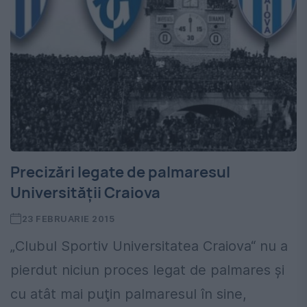
Precizări legate de palmaresul
Universității Craiova
23 FEBRUARIE 2015
„Clubul Sportiv Universitatea Craiova“ nu a
pierdut niciun proces legat de palmares şi
cu atât mai puţin palmaresul în sine,