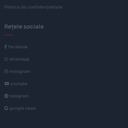
Politica de confidențialitate
Rețele sociale
facebook
whatsapp
instagram
youtube
telegram
google news