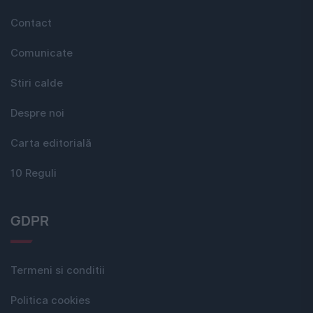
Contact
Comunicate
Stiri calde
Despre noi
Carta editorială
10 Reguli
GDPR
Termeni si conditii
Politica cookies