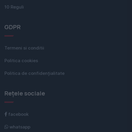
10 Reguli
GDPR
Termeni si conditii
Politica cookies
Politica de confidențialitate
Rețele sociale
facebook
whatsapp