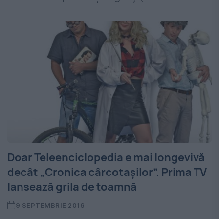
Doar Teleenciclopedia e mai longevivă
decât „Cronica cârcotașilor”. Prima TV
lansează grila de toamnă
9 SEPTEMBRIE 2016