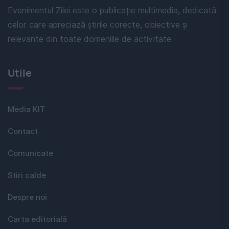
Evenimentul Zilei este o publicație multimedia, dedicată
celor care apreciază știrile corecte, obiective și
relevante din toate domeniile de activitate
Utile
Media KIT
Contact
Comunicate
Stiri calde
Despre noi
Carta editorială