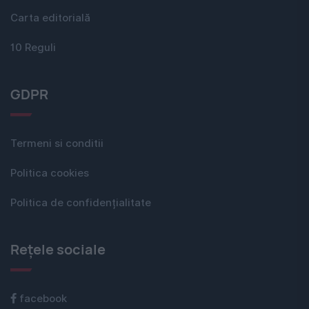
Carta editorială
10 Reguli
GDPR
Termeni si conditii
Politica cookies
Politica de confidențialitate
Rețele sociale
facebook