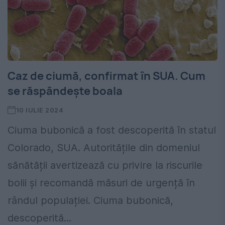
Caz de ciumă, confirmat în SUA. Cum
se răspândește boala
10 IULIE 2024
Ciuma bubonică a fost descoperită în statul
Colorado, SUA. Autoritățile din domeniul
sănătății avertizează cu privire la riscurile
bolii și recomandă măsuri de urgență în
rândul populației. Ciuma bubonică,
descoperită...