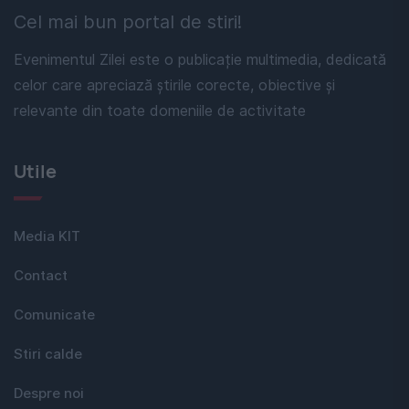
Cel mai bun portal de stiri!
Evenimentul Zilei este o publicație multimedia, dedicată
celor care apreciază știrile corecte, obiective și
relevante din toate domeniile de activitate
Utile
Media KIT
Contact
Comunicate
Stiri calde
Despre noi