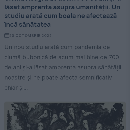
lăsat amprenta asupra umanității. Un
studiu arată cum boala ne afectează
încă sănătatea
20 OCTOMBRIE 2022
Un nou studiu arată cum pandemia de
ciumă bubonică de acum mai bine de 700
de ani și-a lăsat amprenta asupra sănătății
noastre și ne poate afecta semnificativ
chiar și...