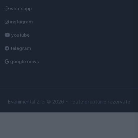
whatsapp
instagram
youtube
telegram
google news
Evenimentul Zilei © 2026 - Toate drepturile rezervate