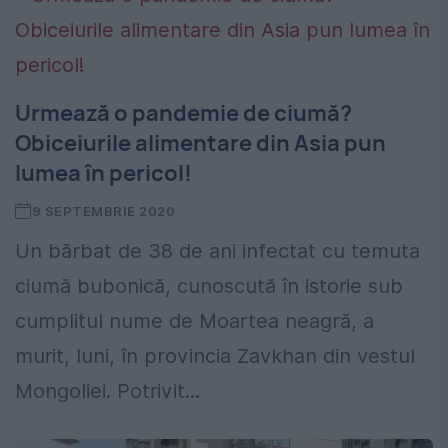
Urmează o pandemie de ciumă?
Obiceiurile alimentare din Asia pun
lumea în pericol!
9 SEPTEMBRIE 2020
Un bărbat de 38 de ani infectat cu temuta
ciumă bubonică, cunoscută în istorie sub
cumplitul nume de Moartea neagră, a
murit, luni, în provincia Zavkhan din vestul
Mongoliei. Potrivit...