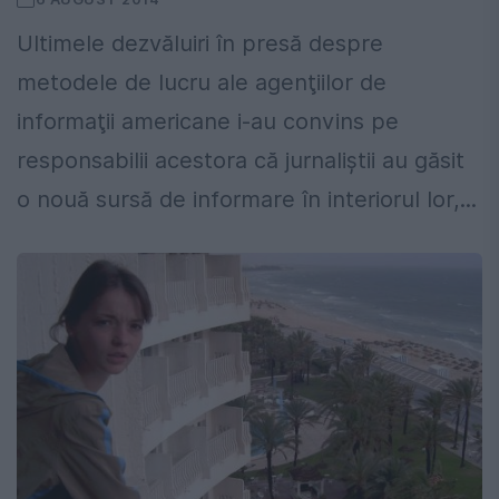
Ultimele dezvăluiri în presă despre
metodele de lucru ale agenţiilor de
informaţii americane i-au convins pe
responsabilii acestora că jurnaliştii au găsit
o nouă sursă de informare în interiorul lor,...