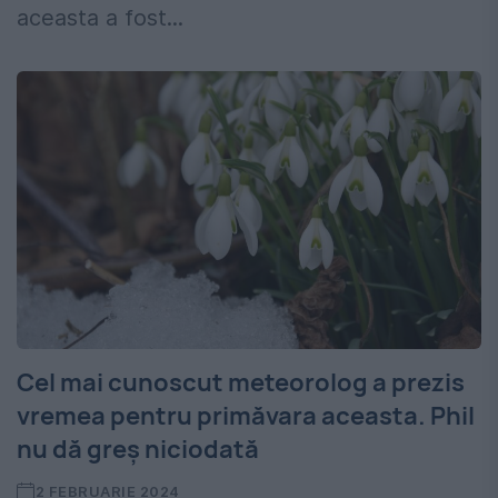
aceasta a fost...
Cel mai cunoscut meteorolog a prezis
vremea pentru primăvara aceasta. Phil
nu dă greș niciodată
2 FEBRUARIE 2024