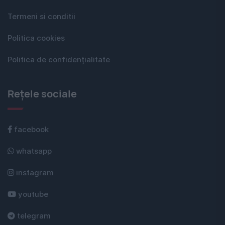
Termeni si conditii
Politica cookies
Politica de confidențialitate
Rețele sociale
facebook
whatsapp
instagram
youtube
telegram