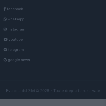
facebook
whatsapp
instagram
youtube
telegram
google news
Evenimentul Zilei © 2026 - Toate drepturile rezervate