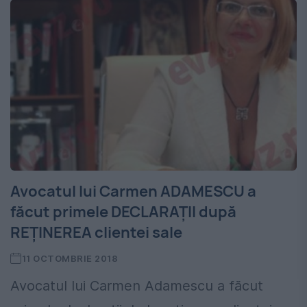
Avocatul lui Carmen ADAMESCU a
făcut primele DECLARAȚII după
REȚINEREA clientei sale
11 OCTOMBRIE 2018
Avocatul lui Carmen Adamescu a făcut