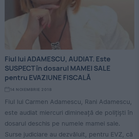
Fiul lui ADAMESCU, AUDIAT. Este
SUSPECT în dosarul MAMEI SALE
pentru EVAZIUNE FISCALĂ
14 NOIEMBRIE 2018
Fiul lui Carmen Adamescu, Rani Adamescu,
este audiat miercuri dimineață de polițiști în
dosarul deschis pe numele mamei sale.
Surse judiciare au dezvăluit, pentru EVZ, că