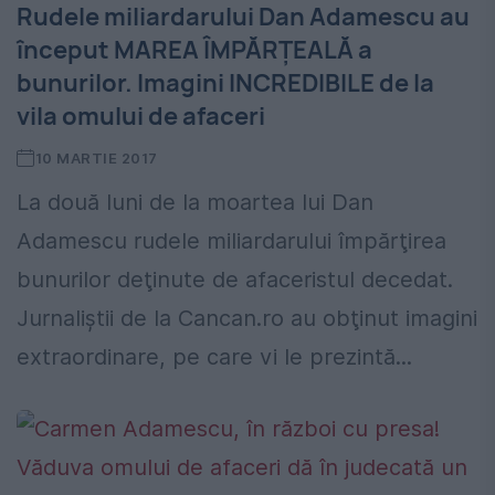
Rudele miliardarului Dan Adamescu au
început MAREA ÎMPĂRȚEALĂ a
bunurilor. Imagini INCREDIBILE de la
vila omului de afaceri
10 MARTIE 2017
La două luni de la moartea lui Dan
Adamescu rudele miliardarului împărţirea
bunurilor deţinute de afaceristul decedat.
Jurnaliștii de la Cancan.ro au obţinut imagini
extraordinare, pe care vi le prezintă...