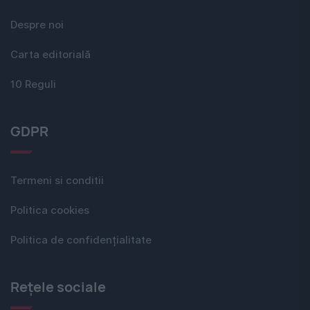
Despre noi
Carta editorială
10 Reguli
GDPR
Termeni si conditii
Politica cookies
Politica de confidențialitate
Rețele sociale