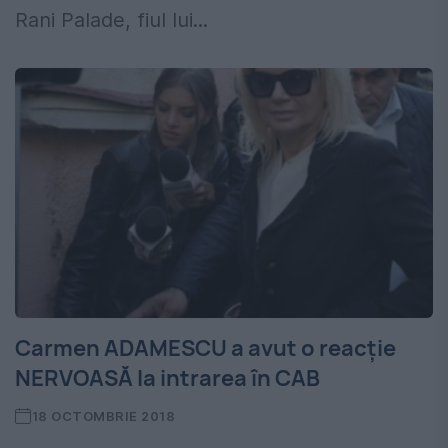
Rani Palade, fiul lui...
Carmen ADAMESCU a avut o reacție
NERVOASĂ la intrarea în CAB
18 OCTOMBRIE 2018