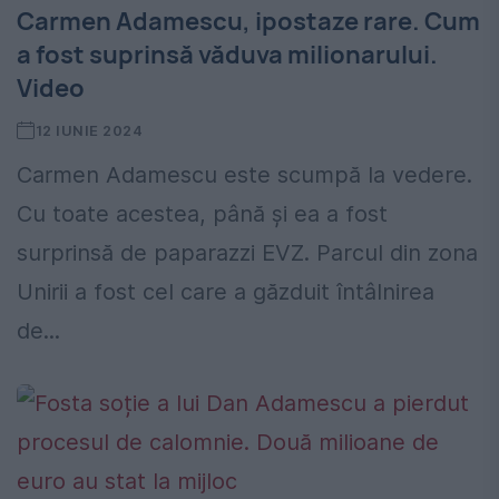
Carmen Adamescu, ipostaze rare. Cum
a fost suprinsă văduva milionarului.
Video
12 IUNIE 2024
Carmen Adamescu este scumpă la vedere.
Cu toate acestea, până și ea a fost
surprinsă de paparazzi EVZ. Parcul din zona
Unirii a fost cel care a găzduit întâlnirea
de...