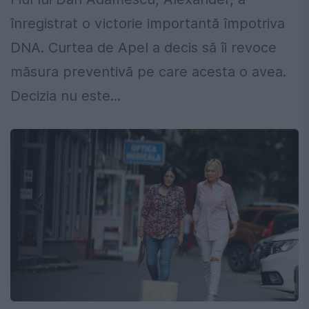
înregistrat o victorie importantă împotriva
DNA. Curtea de Apel a decis să îi revoce
măsura preventivă pe care acesta o avea.
Decizia nu este...