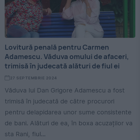
Lovitură penală pentru Carmen
Adamescu. Văduva omului de afaceri,
trimisă în judecată alături de fiul ei
27 SEPTEMBRIE 2024
Văduva lui Dan Grigore Adamescu a fost
trimisă în judecată de către procurori
pentru delapidarea unor sume consistente
de bani. Alături de ea, în boxa acuzaților va
sta Rani, fiul...