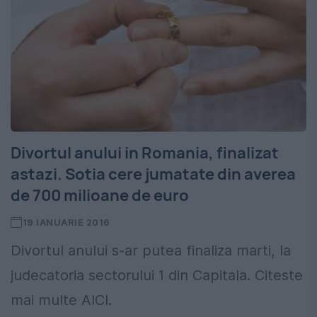
Divortul anului in Romania, finalizat
astazi. Sotia cere jumatate din averea
de 700 milioane de euro
19 IANUARIE 2016
Divortul anului s-ar putea finaliza marti, la
judecatoria sectorului 1 din Capitala. Citeste
mai multe AICI.