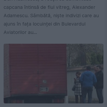
capcana întinsă de fiul vitreg, Alexander
Adamescu. Sâmbătă, niște indivizi care au
ajuns în fața locuinței din Bulevardul
Aviatorilor au...