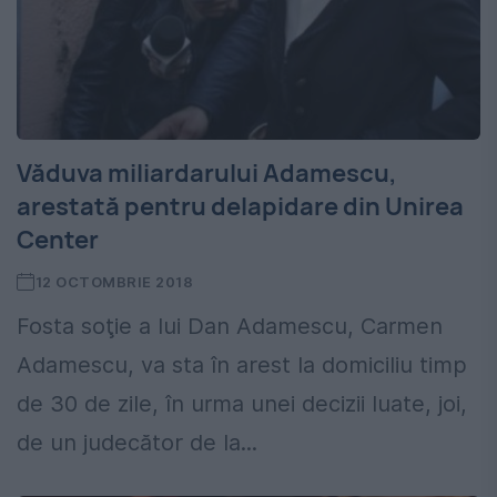
Văduva miliardarului Adamescu,
arestată pentru delapidare din Unirea
Center
12 OCTOMBRIE 2018
Fosta soţie a lui Dan Adamescu, Carmen
Adamescu, va sta în arest la domiciliu timp
de 30 de zile, în urma unei decizii luate, joi,
de un judecător de la...