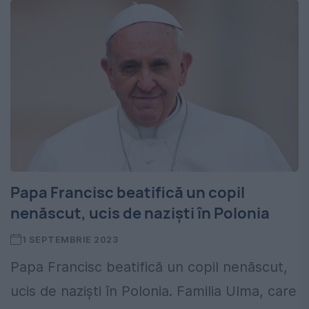
Papa Francisc beatifică un copil
nenăscut, ucis de naziști în Polonia
1 SEPTEMBRIE 2023
Papa Francisc beatifică un copil nenăscut,
ucis de naziști în Polonia. Familia Ulma, care