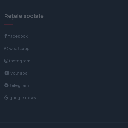
Rețele sociale
facebook
whatsapp
instagram
youtube
telegram
google news