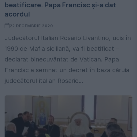
beatificare. Papa Francisc și-a dat
acordul
22 DECEMBRIE 2020
Judecătorul Italian Rosario Livantino, ucis în
1990 de Mafia siciliană, va fi beatificat –
declarat binecuvântat de Vatican. Papa
Francisc a semnat un decret în baza căruia
judecătorul italian Rosario...