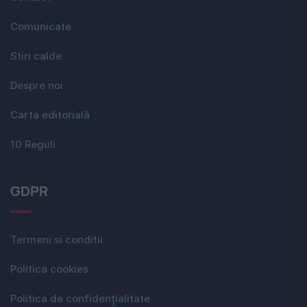
Comunicate
Stiri calde
Despre noi
Carta editorială
10 Reguli
GDPR
Termeni si conditii
Politica cookies
Politica de confidențialitate