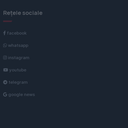
Rețele sociale
facebook
whatsapp
instagram
youtube
telegram
google news