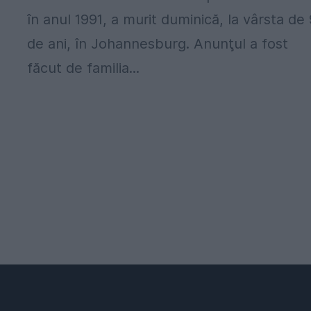
în anul 1991, a murit duminică, la vârsta de
de ani, în Johannesburg. Anunţul a fost
făcut de familia...