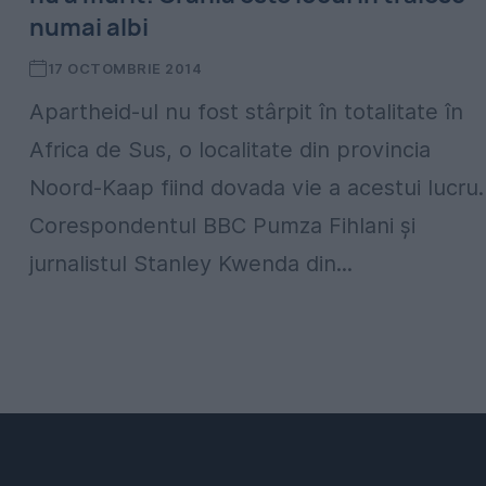
numai albi
17 OCTOMBRIE 2014
Apartheid-ul nu fost stârpit în totalitate în
Africa de Sus, o localitate din provincia
Noord-Kaap fiind dovada vie a acestui lucru.
Corespondentul BBC Pumza Fihlani şi
jurnalistul Stanley Kwenda din...