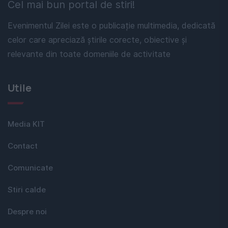
Cel mai bun portal de stiri!
Evenimentul Zilei este o publicație multimedia, dedicată
celor care apreciază știrile corecte, obiective și
relevante din toate domeniile de activitate
Utile
Media KIT
Contact
Comunicate
Stiri calde
Despre noi