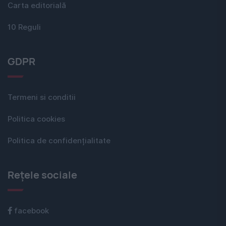
Carta editorială
10 Reguli
GDPR
Termeni si conditii
Politica cookies
Politica de confidențialitate
Rețele sociale
facebook