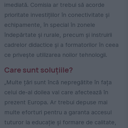
imediată. Comisia ar trebui să acorde
prioritate investițiilor în conectivitate și
echipamente, în special în zonele
îndepărtate și rurale, precum și instruirii
cadrelor didactice și a formatorilor în ceea
ce privește utilizarea noilor tehnologii.
Care sunt soluțiile?
„Multe țări sunt încă nepregătite în fața
celui de-al doilea val care afectează în
prezent Europa. Ar trebui depuse mai
multe eforturi pentru a garanta accesul
tuturor la educație și formare de calitate,