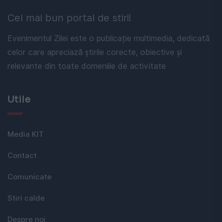
Cel mai bun portal de stiri!
Evenimentul Zilei este o publicație multimedia, dedicată
celor care apreciază știrile corecte, obiective și
relevante din toate domeniile de activitate
Utile
Media KIT
Contact
Comunicate
Stiri calde
Despre noi