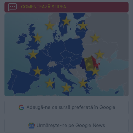
COMENTEAZĂ ȘTIREA
Adaugă-ne ca sursă preferată în Google
Urmărește-ne pe Google News