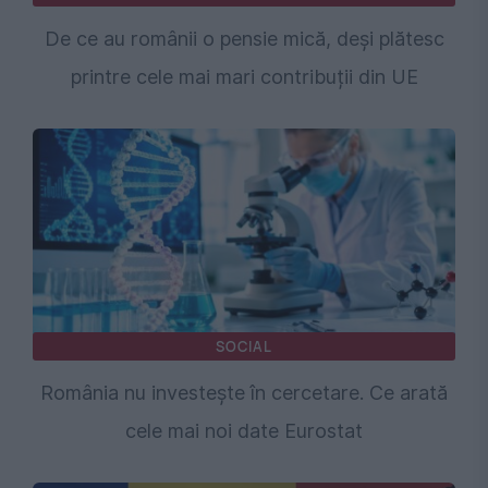
De ce au românii o pensie mică, deși plătesc
printre cele mai mari contribuții din UE
SOCIAL
România nu investește în cercetare. Ce arată
cele mai noi date Eurostat