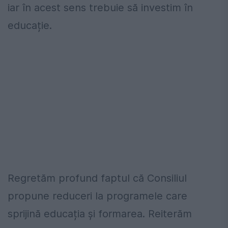
iar în acest sens trebuie să investim în
educație.
Regretăm profund faptul că Consiliul
propune reduceri la programele care
sprijină educația și formarea. Reiterăm