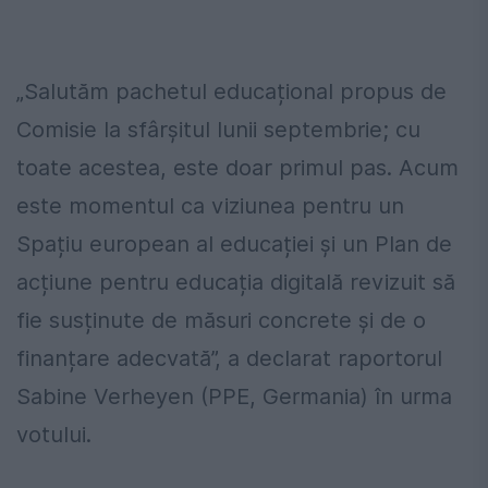
„Salutăm pachetul educațional propus de
Comisie la sfârșitul lunii septembrie; cu
toate acestea, este doar primul pas. Acum
este momentul ca viziunea pentru un
Spațiu european al educației și un Plan de
acțiune pentru educația digitală revizuit să
fie susținute de măsuri concrete și de o
finanțare adecvată”, a declarat raportorul
Sabine Verheyen (PPE, Germania) în urma
votului.