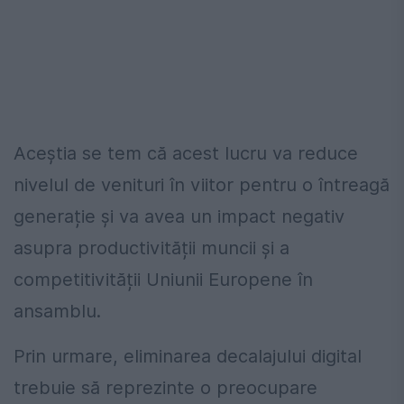
Aceștia se tem că acest lucru va reduce
nivelul de venituri în viitor pentru o întreagă
generație și va avea un impact negativ
asupra productivității muncii și a
competitivității Uniunii Europene în
ansamblu.
Prin urmare, eliminarea decalajului digital
trebuie să reprezinte o preocupare