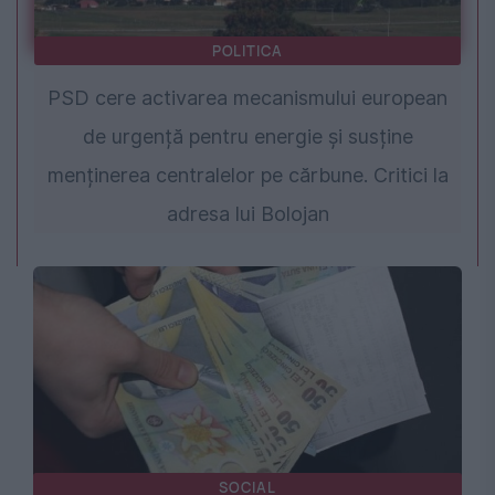
POLITICA
PSD cere activarea mecanismului european
de urgență pentru energie și susține
menținerea centralelor pe cărbune. Critici la
adresa lui Bolojan
SOCIAL