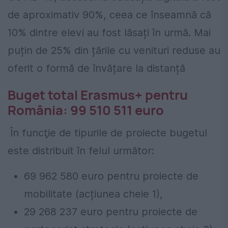
de aproximativ 90%, ceea ce înseamnă că
10% dintre elevi au fost lăsați în urmă. Mai
puțin de 25% din țările cu venituri reduse au
oferit o formă de învățare la distanță
Buget total Erasmus+ pentru
România: 99 510 511 euro
În funcţie de tipurile de proiecte bugetul
este distribuit în felul următor:
69 962 580 euro pentru proiecte de
mobilitate (acțiunea cheie 1),
29 268 237 euro pentru proiecte de