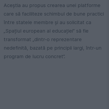
Aceștia au propus crearea unei platforme
care să faciliteze schimbul de bune practici
între statele membre și au solicitat ca
„Spațiul european al educației” să fie
transformat „dintr-o reprezentare
nedefinită, bazată pe principii largi, într-un
program de lucru concret”.