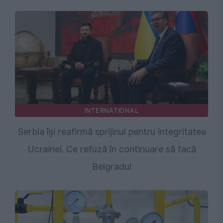
INTERNATIONAL
Serbia își reafirmă sprijinul pentru integritatea
Ucrainei. Ce refuză în continuare să facă
Belgradul