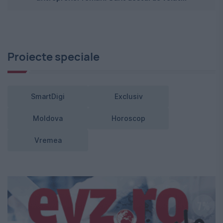
Proiecte speciale
SmartDigi
Exclusiv
Moldova
Horoscop
Vremea