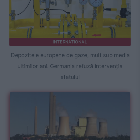
INTERNATIONAL
Depozitele europene de gaze, mult sub media
ultimilor ani. Germania refuză intervenția
statului