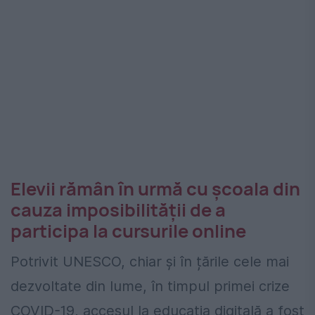
Elevii rămân în urmă cu școala din
cauza imposibilității de a
participa la cursurile online
Potrivit UNESCO, chiar și în țările cele mai
dezvoltate din lume, în timpul primei crize
COVID-19, accesul la educația digitală a fost