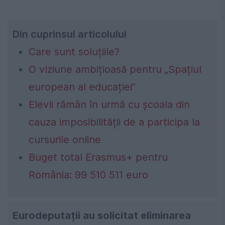
Din cuprinsul articolului
Care sunt soluțiile?
O viziune ambițioasă pentru „Spațiul
european al educației”
Elevii rămân în urmă cu școala din
cauza imposibilității de a participa la
cursurile online
Buget total Erasmus+ pentru
România: 99 510 511 euro
Eurodeputații au solicitat eliminarea