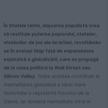
În Statele Unite, mișcarea populistă vrea
să restituie puterea poporului, statelor,
nivelurilor de jos ale ierarhiei, revoltându-
se în același timp față de expansiunea
explozivă a globalizării, care se propagă
de la clasa politică la Wall Street sau
Silicon Valley.
Toate acestea contribuie la
mentalitatea globalistă a cărei mare
festivitate o reprezintă Forumul de la
Davos. Iar această mentalitate intră în