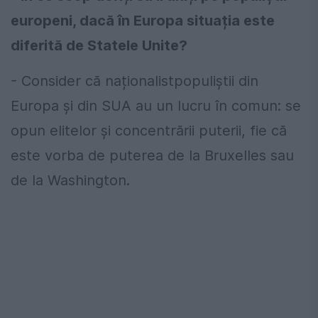
europeni, dacă în Europa situația este
diferită de Statele Unite?
- Consider că naționalistpopuliștii din
Europa și din SUA au un lucru în comun: se
opun elitelor și concentrării puterii, fie că
este vorba de puterea de la Bruxelles sau
de la Washington.