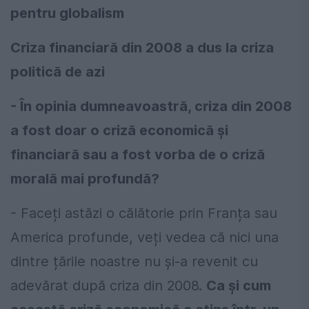
pentru globalism
Criza financiară din 2008 a dus la criza
politică de azi
- În opinia dumneavoastră, criza din 2008
a fost doar o criză economică și
financiară sau a fost vorba de o criză
morală mai profundă?
- Faceți astăzi o călătorie prin Franța sau
America profunde, veți vedea că nici una
dintre țările noastre nu și-a revenit cu
adevărat după criza din 2008.
Ca și cum