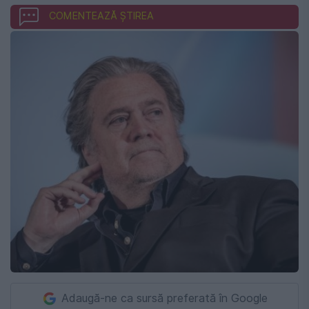
COMENTEAZĂ ȘTIREA
Adaugă-ne ca sursă preferată în Google