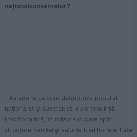
naționalconservator?
- Aș spune că sunt deopotrivă populist,
naționalist și suveranist, cu o tendință
tradiționalistă, în măsura în care apăr
structura familiei și valorile tradiționale. Este