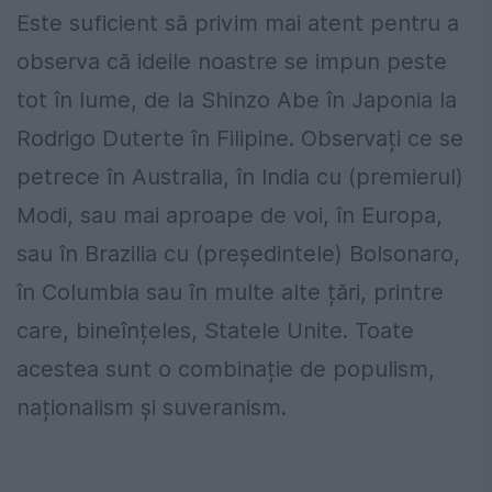
Este suficient să privim mai atent pentru a
observa că ideile noastre se impun peste
tot în lume, de la Shinzo Abe în Japonia la
Rodrigo Duterte în Filipine. Observați ce se
petrece în Australia, în India cu (premierul)
Modi, sau mai aproape de voi, în Europa,
sau în Brazilia cu (președintele) Bolsonaro,
în Columbia sau în multe alte țări, printre
care, bineînțeles, Statele Unite. Toate
acestea sunt o combinație de populism,
naționalism și suveranism.