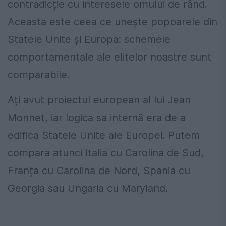
contradicție cu interesele omului de rând.
Aceasta este ceea ce unește popoarele din
Statele Unite și Europa: schemele
comportamentale ale elitelor noastre sunt
comparabile.
Ați avut proiectul european al lui Jean
Monnet, iar logica sa internă era de a
edifica Statele Unite ale Europei. Putem
compara atunci Italia cu Carolina de Sud,
Franța cu Carolina de Nord, Spania cu
Georgia sau Ungaria cu Maryland.