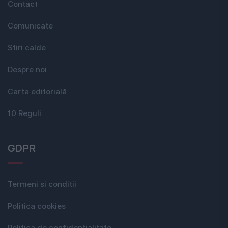
Contact
Comunicate
Stiri calde
Despre noi
Carta editorială
10 Reguli
GDPR
Termeni si conditii
Politica cookies
Politica de confidențialitate