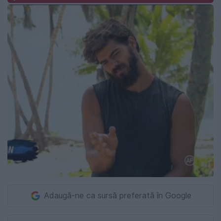
Adaugă-ne ca sursă preferată în Google