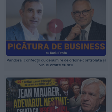
Pandora: confecții cu denumire de origine controlată și
vinuri croite cu stil