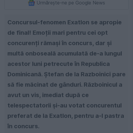
Urmărește-ne pe Google News
Concursul-fenomen Exatlon se apropie
de final! Emoții mari pentru cei opt
concurenți rămași în concurs, dar și
multă onboseală acumulată de-a lungul
acestor luni petrecute în Republica
Dominicană. Ștefan de la Razboinici pare
să fie măcinat de gânduri. Războinicul a
avut un vis, imediat după ce
telespectatorii și-au votat concurentul
preferat de la Exatlon, pentru a-l pastra
în concurs.