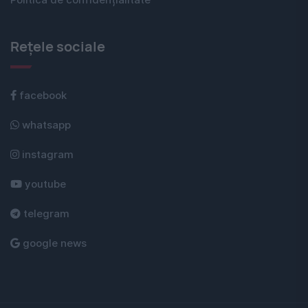
Rețele sociale
facebook
whatsapp
instagram
youtube
telegram
google news