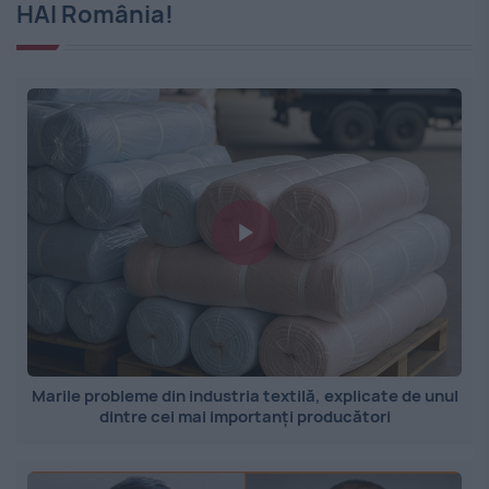
HAI România!
Marile probleme din industria textilă, explicate de unul
dintre cei mai importanți producători