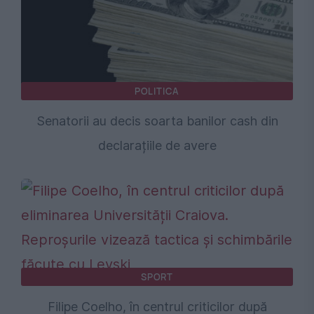
POLITICA
Senatorii au decis soarta banilor cash din
declarațiile de avere
SPORT
Filipe Coelho, în centrul criticilor după