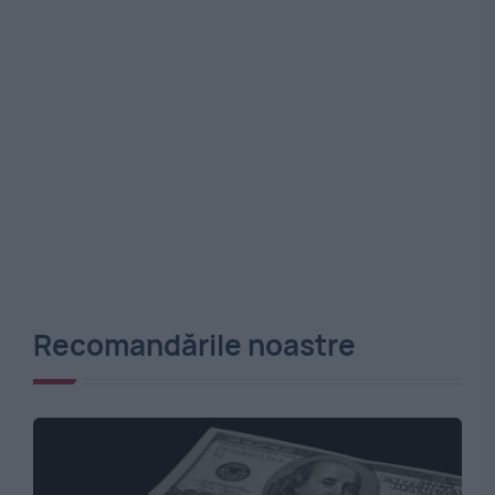
Recomandările noastre