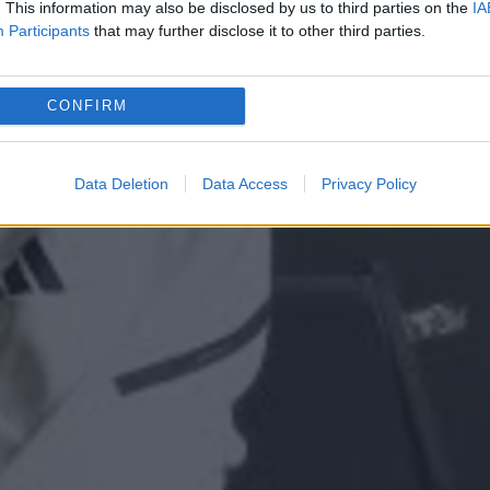
. This information may also be disclosed by us to third parties on the
IA
Participants
that may further disclose it to other third parties.
CONFIRM
Data Deletion
Data Access
Privacy Policy