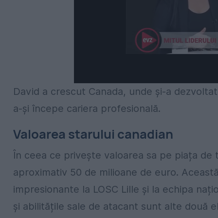
David a crescut Canada, unde și-a dezvoltat
a-și începe cariera profesională.
Valoarea starului canadian
În ceea ce privește valoarea sa pe piața de 
aproximativ 50 de milioane de euro. Aceast
impresionante la LOSC Lille și la echipa na
și abilitățile sale de atacant sunt alte două