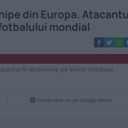
chipe din Europa. Atacantu
fotbalului mondial
Urmărește-ne pe Google News