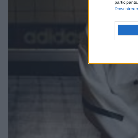
participants
Downstream 