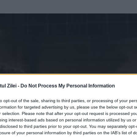
l Zilei -
Do Not Process My Personal Information
to opt-out of the sale, sharing to third parties, or processing of your per
formation for targeted advertising by us, please use the below opt-out s
r selection. Please note that after your opt-out request is processed y
eing interest-based ads based on personal information utilized by us or
disclosed to third parties prior to your opt-out. You may separately opt-
losure of your personal information by third parties on the IAB’s list of