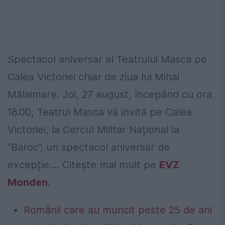
Spectacol aniversar al Teatrului Masca pe
Calea Victoriei chiar de ziua lui Mihai
Mălaimare. Joi, 27 august, începând cu ora
18.00, Teatrul Masca vă invită pe Calea
Victoriei, la Cercul Militar Național la
“Baroc”, un spectacol aniversar de
excepție.... Citeşte mai mult pe
EVZ
Monden
.
Românii care au muncit peste 25 de ani