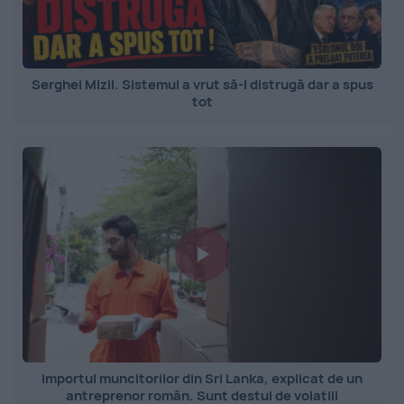
Serghei Mizil. Sistemul a vrut să-l distrugă dar a spus
tot
Importul muncitorilor din Sri Lanka, explicat de un
antreprenor român. Sunt destul de volatili