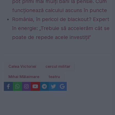
pot primi mai mulți bani la pensie. Cum
funcționează calculul ascuns în puncte
România, în pericol de blackout? Expert
în energie: „Trebuie să accelerăm cât se
poate de repede acele investiții”
Calea Victoriei
cercul militar
Mihai Mălaimare
teatru