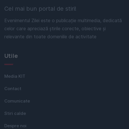
Cel mai bun portal de stiri!
Evenimentul Zilei este o publicație multimedia, dedicată
celor care apreciază știrile corecte, obiective și
relevante din toate domeniile de activitate
Utile
Media KIT
Contact
Comunicate
Stiri calde
Despre noi