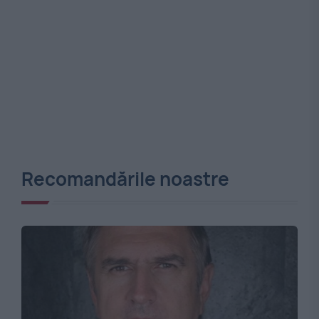
Recomandările noastre