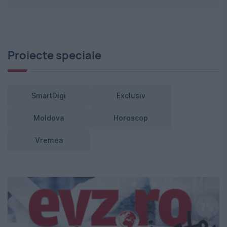
Proiecte speciale
SmartDigi
Exclusiv
Moldova
Horoscop
Vremea