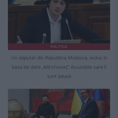
POLITICA
Un deputat din Republica Moldova, inclus în
baza de date „Mirotvoreț”. Acuzațiile care îi
sunt aduse