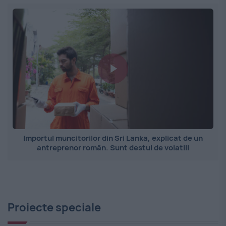
Importul muncitorilor din Sri Lanka, explicat de un
antreprenor român. Sunt destul de volatili
Proiecte speciale