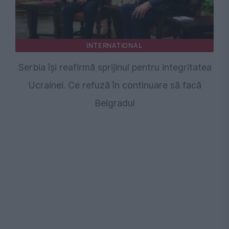
INTERNATIONAL
Serbia își reafirmă sprijinul pentru integritatea
Ucrainei. Ce refuză în continuare să facă
Belgradul