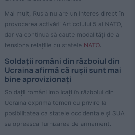
Mai mult, Rusia nu are un interes direct în
provocarea activării Articolului 5 al NATO,
dar va continua să caute modalități de a
tensiona relațiile cu statele
NATO
.
Soldații români din războiul din
Ucraina afirmă că rușii sunt mai
bine aprovizionați
Soldații români implicați în războiul din
Ucraina exprimă temeri cu privire la
posibilitatea ca statele occidentale și SUA
să oprească furnizarea de armament.