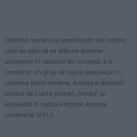
Datorită numărului semnificativ de români
care au ales să se alăture armatei
ucrainene în războiul din Ucraina, s-a
constituit un grup de luptă specializat în
vorbirea limbii române. Acesta e denumit
Grupul de Luptă Român „Getica” și
activează în cadrul Forțelor Armate
Ucrainene (AFU).