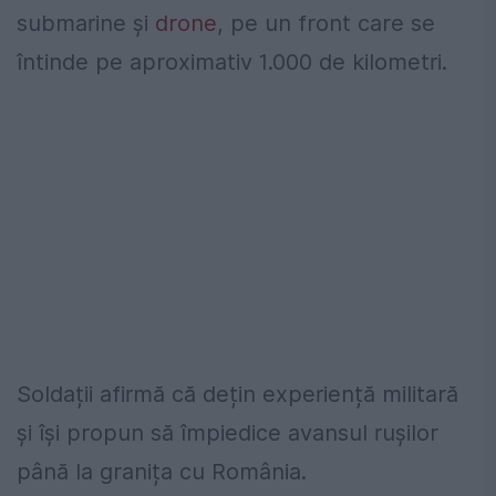
submarine și
drone
, pe un front care se
întinde pe aproximativ 1.000 de kilometri.
Soldații afirmă că dețin experiență militară
și își propun să împiedice avansul rușilor
până la granița cu România.