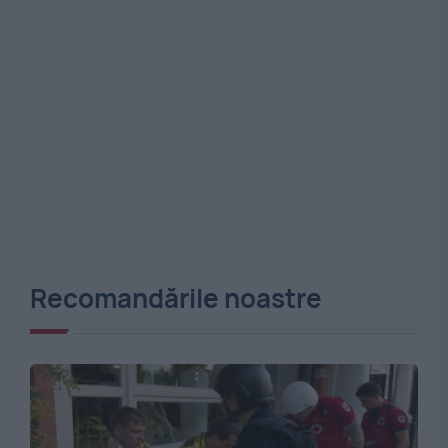
Recomandările noastre