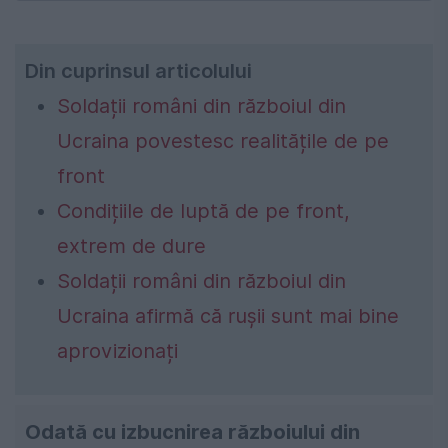
Din cuprinsul articolului
Soldații români din războiul din
Ucraina povestesc realitățile de pe
front
Condițiile de luptă de pe front,
extrem de dure
Soldații români din războiul din
Ucraina afirmă că rușii sunt mai bine
aprovizionați
Odată cu izbucnirea războiului din