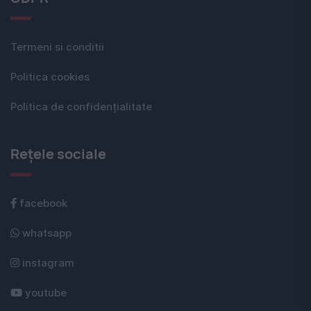
Termeni si conditii
Politica cookies
Politica de confidențialitate
Rețele sociale
facebook
whatsapp
instagram
youtube