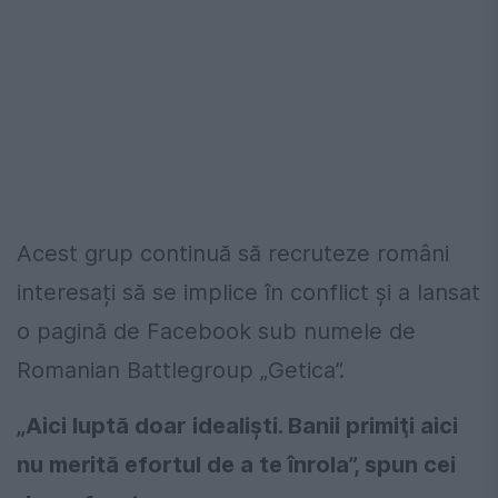
Acest grup continuă să recruteze români
interesați să se implice în conflict și a lansat
o pagină de Facebook sub numele de
Romanian Battlegroup „Getica”.
„Aici luptă doar idealişti. Banii primiţi aici
nu merită efortul de a te înrola”, spun cei