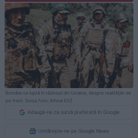
Românii ce luptă în războiul din Ucraina, despre realitățile de
pe front. Sursa foto: Arhiva EVZ
Adaugă-ne ca sursă preferată în Google
Urmărește-ne pe Google News