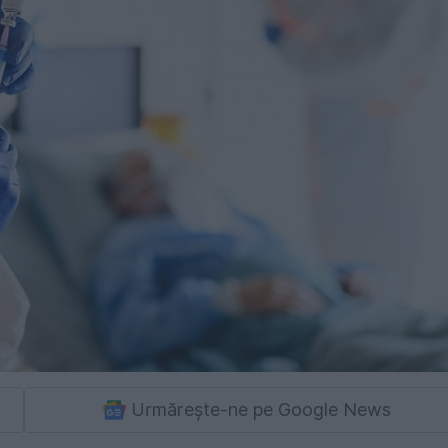
Urmărește-ne pe Google News