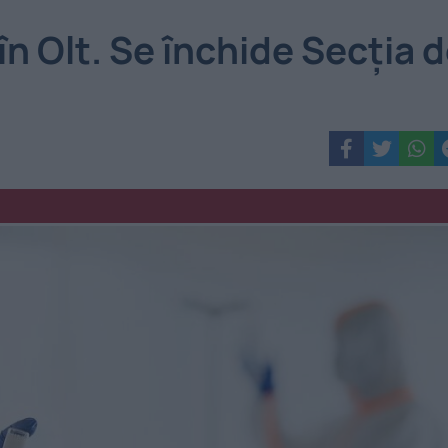
în Olt. Se închide Secția 