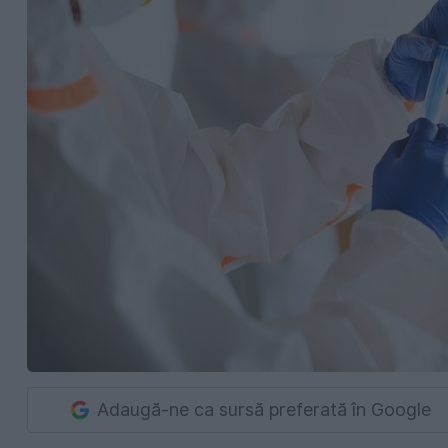
Adaugă-ne ca sursă preferată în Google