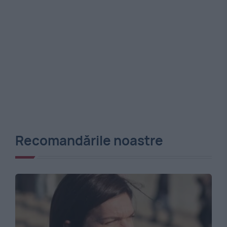
Recomandările noastre