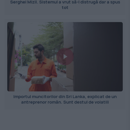
Serghei Mizil. Sistemul a vrut să-l distrugă dar a spus
tot
Importul muncitorilor din Sri Lanka, explicat de un
antreprenor român. Sunt destul de volatili