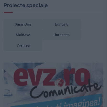
Proiecte speciale
SmartDigi
Exclusiv
Moldova
Horoscop
Vremea