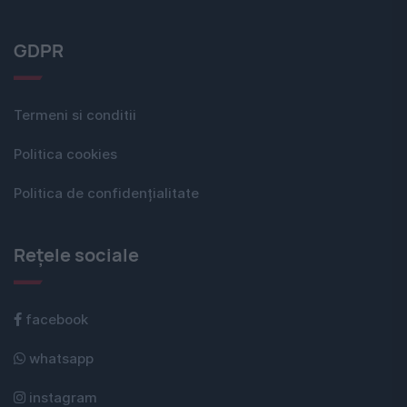
GDPR
Termeni si conditii
Politica cookies
Politica de confidențialitate
Rețele sociale
facebook
whatsapp
instagram