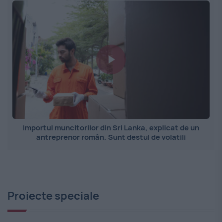
Importul muncitorilor din Sri Lanka, explicat de un
antreprenor român. Sunt destul de volatili
Proiecte speciale