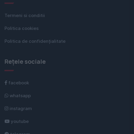
Termeni si conditii
Politica cookies
Politica de confidențialitate
Rețele sociale
facebook
whatsapp
instagram
youtube