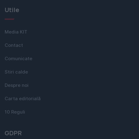
Utile
Media KIT
Contact
Comunicate
Stiri calde
Despre noi
Carta editorială
10 Reguli
GDPR