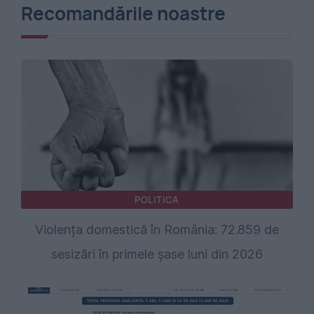
Recomandările noastre
POLITICA
Violența domestică în România: 72.859 de
sesizări în primele șase luni din 2026