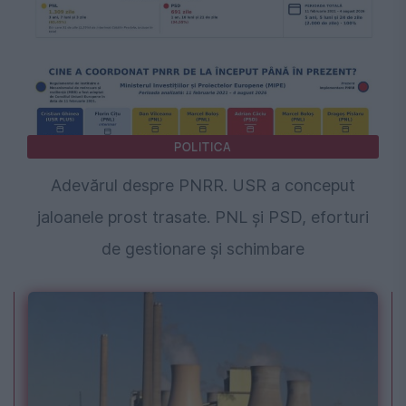
POLITICA
Adevărul despre PNRR. USR a conceput
jaloanele prost trasate. PNL și PSD, eforturi
de gestionare și schimbare