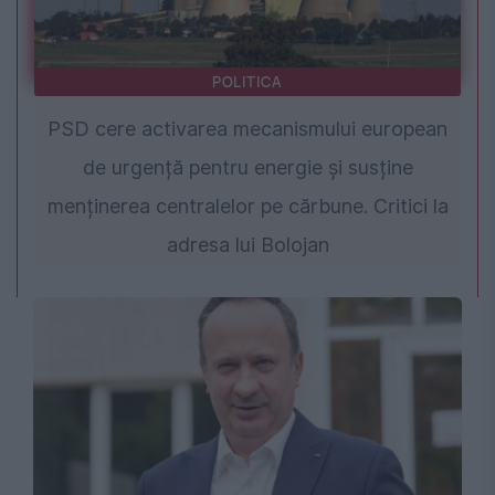
POLITICA
PSD cere activarea mecanismului european
de urgență pentru energie și susține
menținerea centralelor pe cărbune. Critici la
adresa lui Bolojan