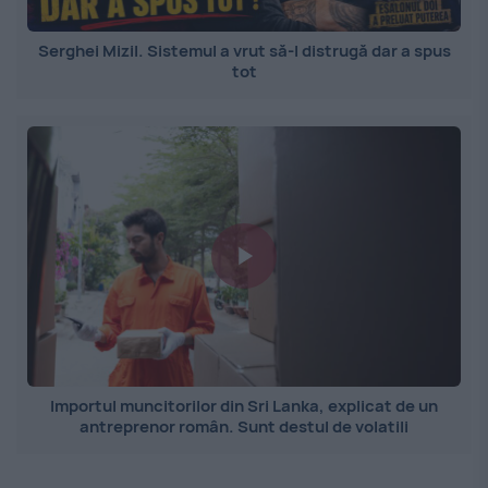
Serghei Mizil. Sistemul a vrut să-l distrugă dar a spus
tot
Importul muncitorilor din Sri Lanka, explicat de un
antreprenor român. Sunt destul de volatili