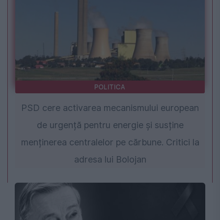
POLITICA
PSD cere activarea mecanismului european
de urgență pentru energie și susține
menținerea centralelor pe cărbune. Critici la
adresa lui Bolojan