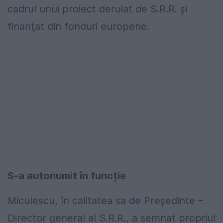
cadrul unui proiect derulat de S.R.R. și
finanţat din fonduri europene.
S-a autonumit în funcție
Miculescu, în calitatea sa de Președinte –
Director general al S.R.R., a semnat propriul