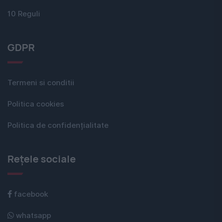
10 Reguli
GDPR
Termeni si conditii
Politica cookies
Politica de confidențialitate
Rețele sociale
facebook
whatsapp