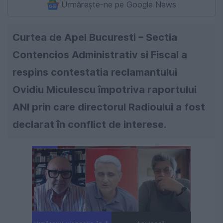
Urmărește-ne pe Google News
Curtea de Apel Bucuresti – Sectia
Contencios Administrativ si Fiscal a
respins contestatia reclamantului
Ovidiu Miculescu împotriva raportului
ANI prin care directorul Radioului a fost
declarat în conflict de interese.