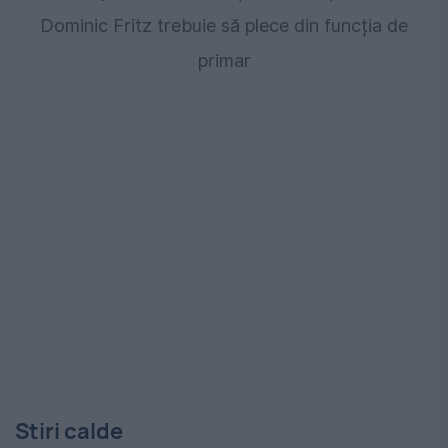
Dominic Fritz trebuie să plece din funcția de
primar
Stiri calde