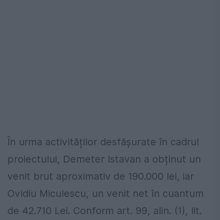
În urma activităților desfășurate în cadrul
proiectului, Demeter Istavan a obținut un
venit brut aproximativ de 190.000 lei, iar
Ovidiu Miculescu, un venit net în cuantum
de 42.710 Lei. Conform art. 99, alin. (1), lit.