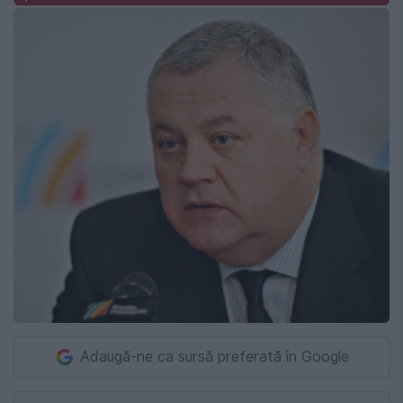
Adaugă-ne ca sursă preferată în Google