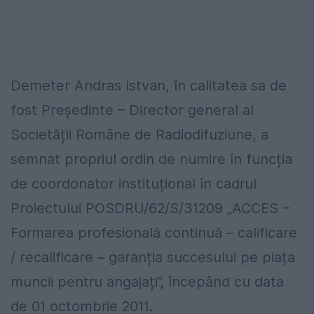
Demeter Andras Istvan, în calitatea sa de
fost Președinte – Director general al
Societății Române de Radiodifuziune, a
semnat propriul ordin de numire în funcția
de coordonator instituțional în cadrul
Proiectului POSDRU/62/S/31209 „ACCES –
Formarea profesională continuă – calificare
/ recalificare – garanția succesului pe piața
muncii pentru angajați”, începând cu data
de 01 octombrie 2011.