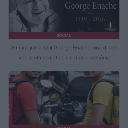
SOCIAL
A murit jurnalistul George Enache, una dintre
vocile emblematice ale Radio România