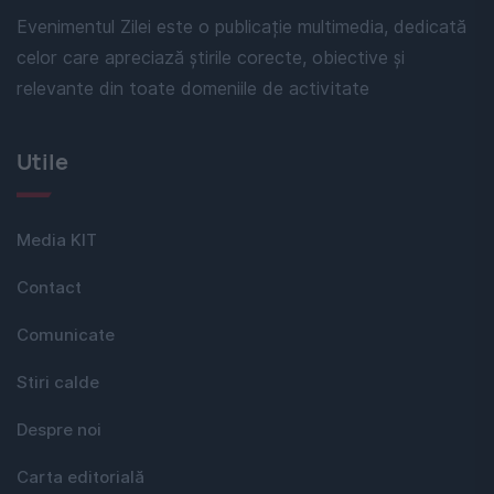
Evenimentul Zilei este o publicație multimedia, dedicată
celor care apreciază știrile corecte, obiective și
relevante din toate domeniile de activitate
Utile
Media KIT
Contact
Comunicate
Stiri calde
Despre noi
Carta editorială