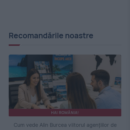
Recomandările noastre
HAI ROMÂNIA!
Cum vede Alin Burcea viitorul agențiilor de