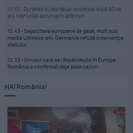
12:52
-
Dunărea își dezvăluie secretele după 80 de
ani. Mărturiile ascunse în adâncuri
12:43
-
Depozitele europene de gaze, mult sub
media ultimilor ani. Germania refuză intervenția
statului
12:32
-
Virusul care se răspândește în Europa.
România a confirmat deja șase cazuri
HAI România!