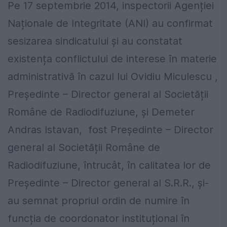
Pe 17 septembrie 2014, inspectorii Agenției
Naționale de Integritate (ANI) au confirmat
sesizarea sindicatului și au constatat
existența conflictului de interese în materie
administrativă în cazul lui Ovidiu Miculescu ,
Președinte – Director general al Societății
Române de Radiodifuziune, și Demeter
Andras Istavan, fost Președinte – Director
general al Societății Române de
Radiodifuziune, întrucât, în calitatea lor de
Președinte – Director general al S.R.R., și-
au semnat propriul ordin de numire în
funcția de coordonator instituțional în