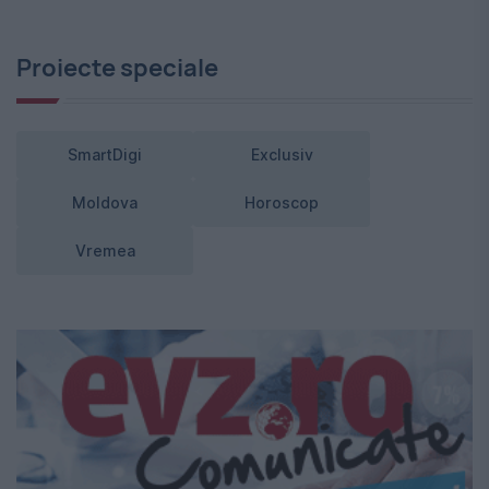
Proiecte speciale
SmartDigi
Exclusiv
Moldova
Horoscop
Vremea