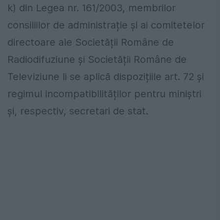
k) din Legea nr. 161/2003, membrilor
consiliilor de administrație și ai comitetelor
directoare ale Societății Române de
Radiodifuziune și Societății Române de
Televiziune li se aplică dispozițiile art. 72 și
regimul incompatibilităților pentru miniștri
și, respectiv, secretari de stat.