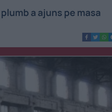
e plumb a ajuns pe masa