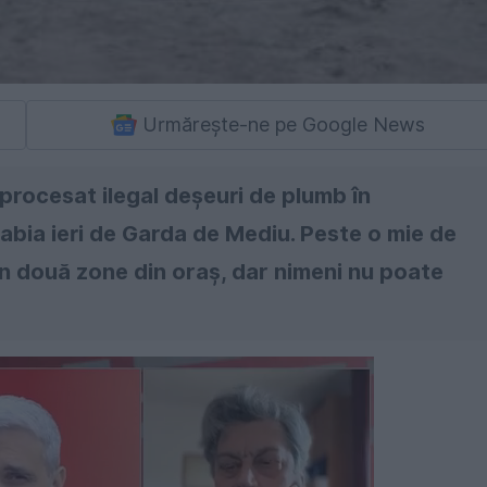
Urmărește-ne pe Google News
procesat ilegal deșeuri de plumb în
abia ieri de Garda de Mediu. Peste o mie de
în două zone din oraș, dar nimeni nu poate