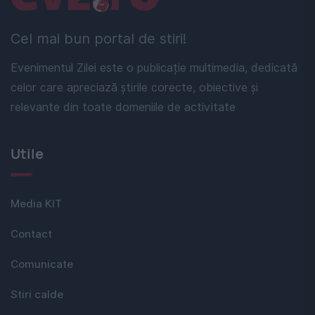
Cel mai bun portal de stiri!
Evenimentul Zilei este o publicație multimedia, dedicată
celor care apreciază știrile corecte, obiective și
relevante din toate domeniile de activitate
Utile
Media KIT
Contact
Comunicate
Stiri calde