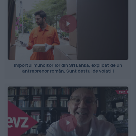
Importul muncitorilor din Sri Lanka, explicat de un
antreprenor român. Sunt destul de volatili