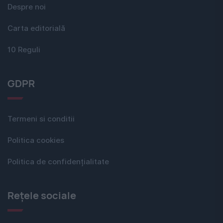
Despre noi
Carta editorială
10 Reguli
GDPR
Termeni si conditii
Politica cookies
Politica de confidențialitate
Rețele sociale