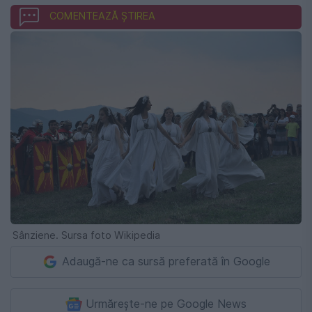
COMENTEAZĂ ȘTIREA
Sânziene. Sursa foto Wikipedia
Adaugă-ne ca sursă preferată în Google
Urmărește-ne pe Google News