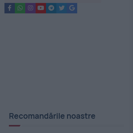
Recomandările noastre