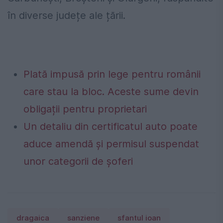
în diverse județe ale țării.
Plată impusă prin lege pentru românii
care stau la bloc. Aceste sume devin
obligații pentru proprietari
Un detaliu din certificatul auto poate
aduce amendă și permisul suspendat
unor categorii de șoferi
dragaica
sanziene
sfantul ioan