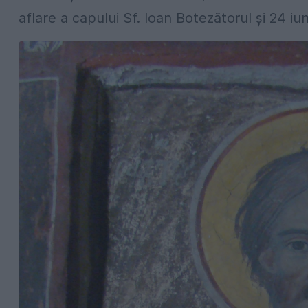
aflare a capului Sf. Ioan Botezătorul și 24 i