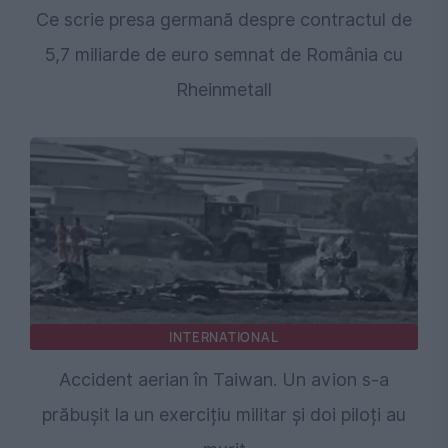
Ce scrie presa germană despre contractul de
5,7 miliarde de euro semnat de România cu
Rheinmetall
INTERNATIONAL
Accident aerian în Taiwan. Un avion s-a
prăbușit la un exercițiu militar și doi piloți au