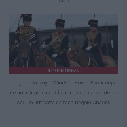
murit
INTERNATIONAL
Tragedie la Royal Windsor Horse Show după
ce un militar a murit în urma unei căderi de pe
cal. Ce urmează să facă Regele Charles