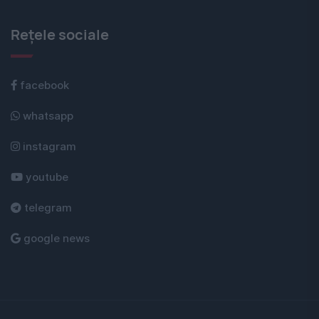
Rețele sociale
facebook
whatsapp
instagram
youtube
telegram
google news