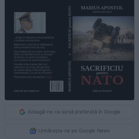
Adaugă-ne ca sursă preferată în Google
Urmărește-ne pe Google News