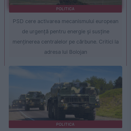
POLITICA
PSD cere activarea mecanismului european
de urgență pentru energie și susține
menținerea centralelor pe cărbune. Critici la
adresa lui Bolojan
POLITICA