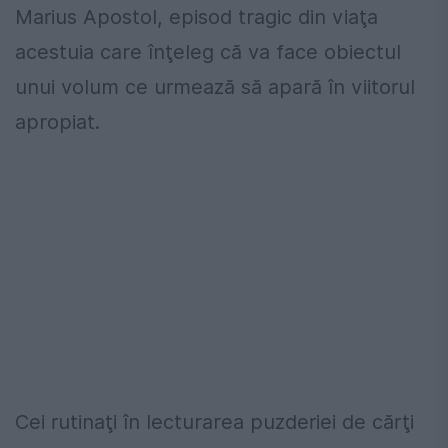
Marius Apostol, episod tragic din viaţa
acestuia care înţeleg că va face obiectul
unui volum ce urmează să apară în viitorul
apropiat.
Cei rutinaţi în lecturarea puzderiei de cărţi