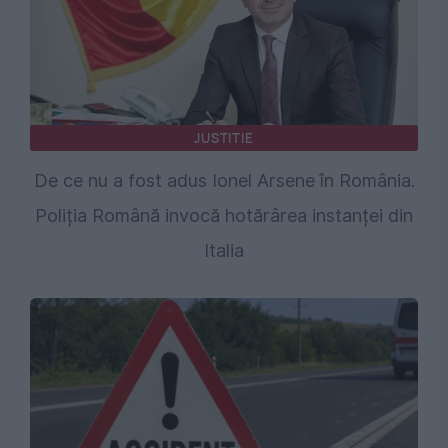
JUSTITIE
De ce nu a fost adus Ionel Arsene în România.
Poliția Română invocă hotărârea instanței din
Italia