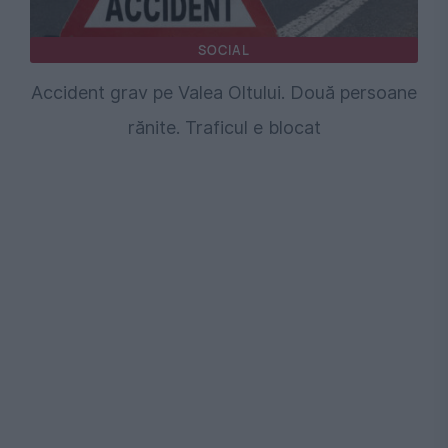
SOCIAL
Accident grav pe Valea Oltului. Două persoane
rănite. Traficul e blocat