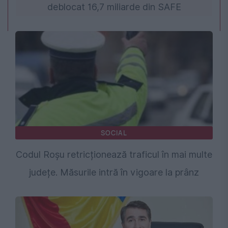
deblocat 16,7 miliarde din SAFE
SOCIAL
Codul Roșu retricționează traficul în mai multe
județe. Măsurile intră în vigoare la prânz