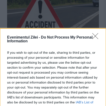
SOCIAL
Evenimentul Zilei -
Do Not Process My Personal
Information
Trafic blocat pe A1. O mașină a luat foc în
If you wish to opt-out of the sale, sharing to third parties, or
trafic
processing of your personal or sensitive information for
targeted advertising by us, please use the below opt-out
section to confirm your selection. Please note that after your
opt-out request is processed you may continue seeing
interest-based ads based on personal information utilized by
us or personal information disclosed to third parties prior to
your opt-out. You may separately opt-out of the further
disclosure of your personal information by third parties on the
IAB’s list of downstream participants. This information may
also be disclosed by us to third parties on the
IAB’s List of