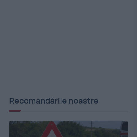
Recomandările noastre