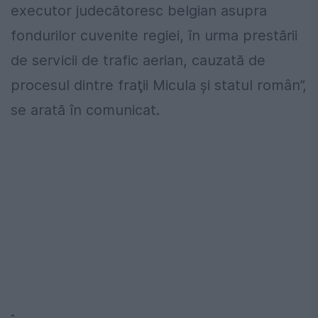
executor judecătoresc belgian asupra
fondurilor cuvenite regiei, în urma prestării
de servicii de trafic aerian, cauzată de
procesul dintre fraţii Micula şi statul român”,
se arată în comunicat.