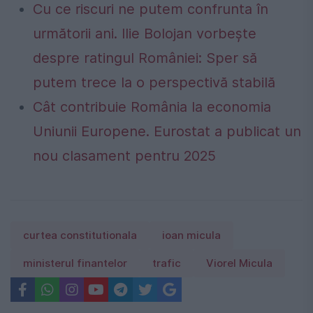
Cu ce riscuri ne putem confrunta în
următorii ani. Ilie Bolojan vorbește
despre ratingul României: Sper să
putem trece la o perspectivă stabilă
Cât contribuie România la economia
Uniunii Europene. Eurostat a publicat un
nou clasament pentru 2025
curtea constitutionala
ioan micula
ministerul finantelor
trafic
Viorel Micula