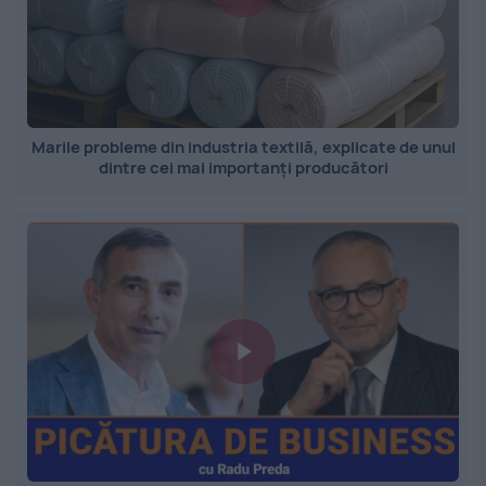
Marile probleme din industria textilă, explicate de unul
dintre cei mai importanți producători