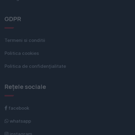
GDPR
Termeni si conditii
Politica cookies
Politica de confidențialitate
Rețele sociale
facebook
whatsapp
instagram