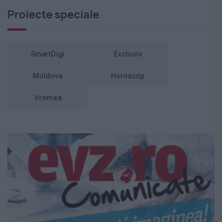
Proiecte speciale
SmartDigi
Exclusiv
Moldova
Horoscop
Vremea