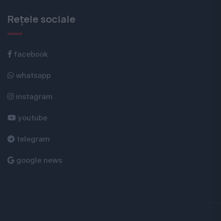
Rețele sociale
facebook
whatsapp
instagram
youtube
telegram
google news