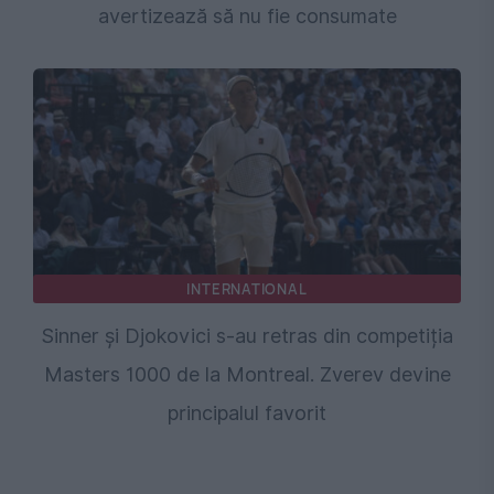
avertizează să nu fie consumate
INTERNATIONAL
Sinner și Djokovici s-au retras din competiția
Masters 1000 de la Montreal. Zverev devine
principalul favorit