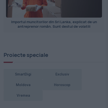
Importul muncitorilor din Sri Lanka, explicat de un
antreprenor român. Sunt destul de volatili
Proiecte speciale
SmartDigi
Exclusiv
Moldova
Horoscop
Vremea