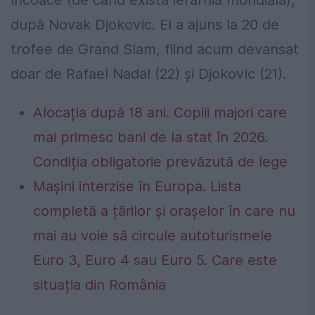
după Novak Djokovic. El a ajuns la 20 de
trofee de Grand Slam, fiind acum devansat
doar de Rafael Nadal (22) și Djokovic (21).
Alocația după 18 ani. Copiii majori care
mai primesc bani de la stat în 2026.
Condiția obligatorie prevăzută de lege
Mașini interzise în Europa. Lista
completă a țărilor și orașelor în care nu
mai au voie să circule autoturismele
Euro 3, Euro 4 sau Euro 5. Care este
situația din România