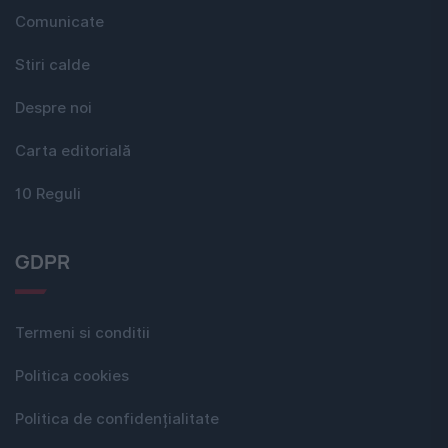
Comunicate
Stiri calde
Despre noi
Carta editorială
10 Reguli
GDPR
Termeni si conditii
Politica cookies
Politica de confidențialitate