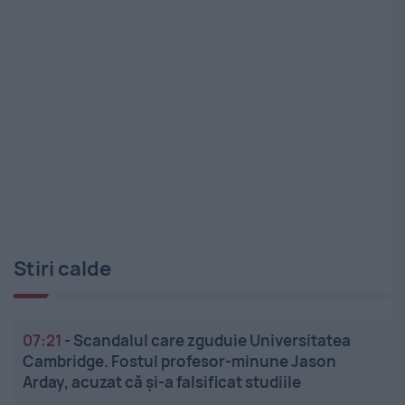
Stiri calde
07:21
-
Scandalul care zguduie Universitatea
Cambridge. Fostul profesor-minune Jason
Arday, acuzat că și-a falsificat studiile