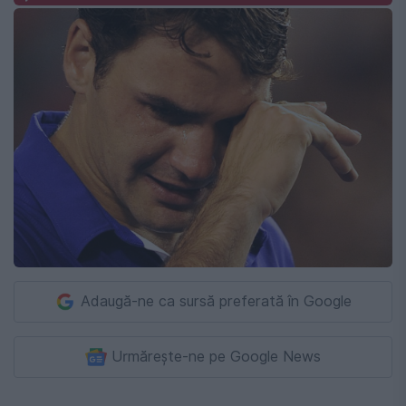
Adaugă-ne ca sursă preferată în Google
Urmărește-ne pe Google News