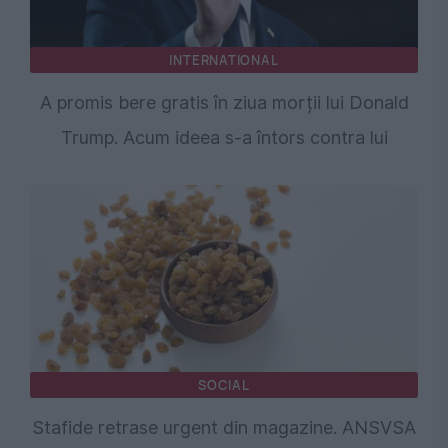
INTERNATIONAL
A promis bere gratis în ziua morții lui Donald
Trump. Acum ideea s-a întors contra lui
SOCIAL
Stafide retrase urgent din magazine. ANSVSA