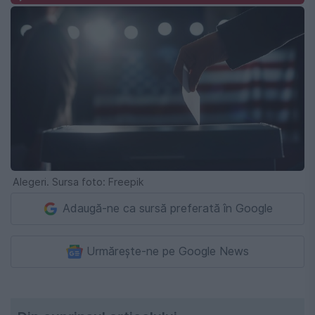
Alegeri. Sursa foto: Freepik
Adaugă-ne ca sursă preferată în Google
Urmărește-ne pe Google News