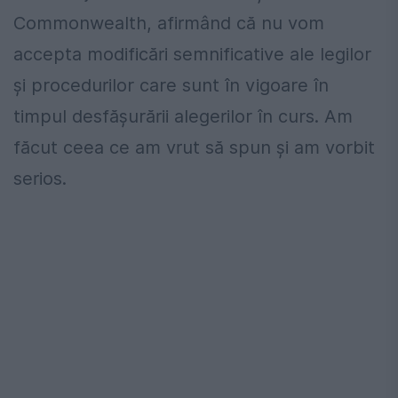
Commonwealth, afirmând că nu vom
accepta modificări semnificative ale legilor
și procedurilor care sunt în vigoare în
timpul desfășurării alegerilor în curs. Am
făcut ceea ce am vrut să spun și am vorbit
serios.