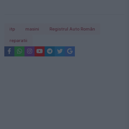
itp
masini
Registrul Auto Român
reparatii