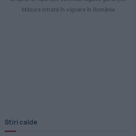
Măsura intrată în vigoare în România
Stiri calde