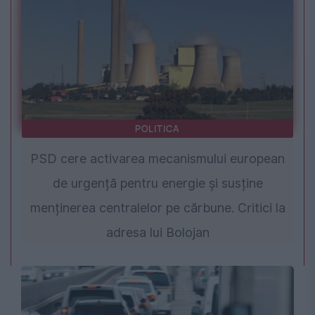
POLITICA
PSD cere activarea mecanismului european
de urgență pentru energie și susține
menținerea centralelor pe cărbune. Critici la
adresa lui Bolojan