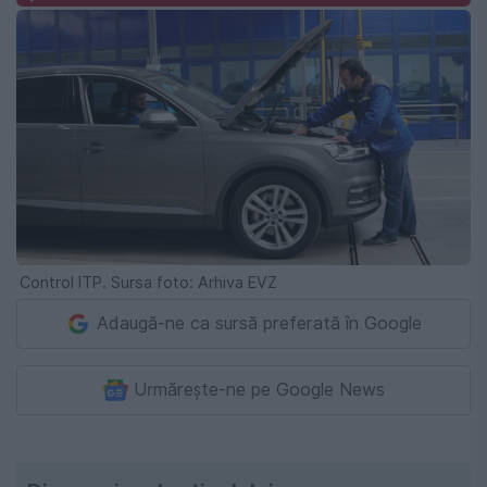
Control ITP. Sursa foto: Arhiva EVZ
Adaugă-ne ca sursă preferată în Google
Urmărește-ne pe Google News