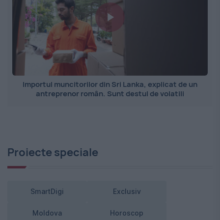
Importul muncitorilor din Sri Lanka, explicat de un
antreprenor român. Sunt destul de volatili
Proiecte speciale
SmartDigi
Exclusiv
Moldova
Horoscop