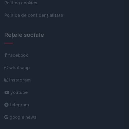
Politica cookies
Politica de confidențialitate
Rețele sociale
facebook
whatsapp
instagram
youtube
telegram
google news