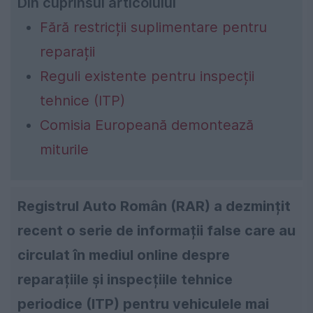
Din cuprinsul articolului
Fără restricții suplimentare pentru
reparații
Reguli existente pentru inspecții
tehnice (ITP)
Comisia Europeană demontează
miturile
Registrul Auto Român (RAR) a dezmințit
recent o serie de informații false care au
circulat în mediul online despre
reparațiile și inspecțiile tehnice
periodice (ITP) pentru vehiculele mai