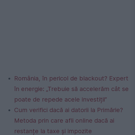
România, în pericol de blackout? Expert
în energie: „Trebuie să accelerăm cât se
poate de repede acele investiții”
Cum verifici dacă ai datorii la Primărie?
Metoda prin care afli online dacă ai
restanțe la taxe și impozite