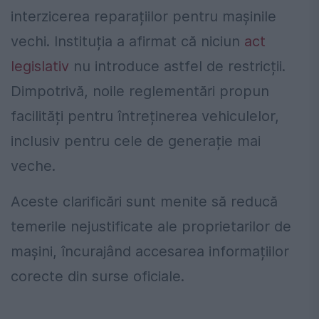
interzicerea reparațiilor pentru mașinile
vechi. Instituția a afirmat că niciun
act
legislativ
nu introduce astfel de restricții.
Dimpotrivă, noile reglementări propun
facilități pentru întreținerea vehiculelor,
inclusiv pentru cele de generație mai
veche.
Aceste clarificări sunt menite să reducă
temerile nejustificate ale proprietarilor de
mașini, încurajând accesarea informațiilor
corecte din surse oficiale.