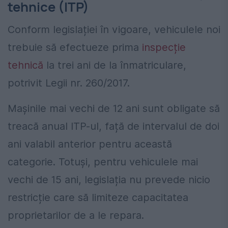
tehnice (ITP)
Conform legislației în vigoare, vehiculele noi
trebuie să efectueze prima
inspecție
tehnică
la trei ani de la înmatriculare,
potrivit Legii nr. 260/2017.
Mașinile mai vechi de 12 ani sunt obligate să
treacă anual ITP-ul, față de intervalul de doi
ani valabil anterior pentru această
categorie. Totuși, pentru vehiculele mai
vechi de 15 ani, legislația nu prevede nicio
restricție care să limiteze capacitatea
proprietarilor de a le repara.