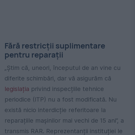
Fără restricții suplimentare
pentru reparații
„Știm că, uneori, începutul de an vine cu
diferite schimbări, dar vă asigurăm că
legislația
privind inspecțiile tehnice
periodice (ITP) nu a fost modificată. Nu
există nicio interdicție referitoare la
reparațiile mașinilor mai vechi de 15 ani”, a
transmis RAR. Reprezentanții instituției le