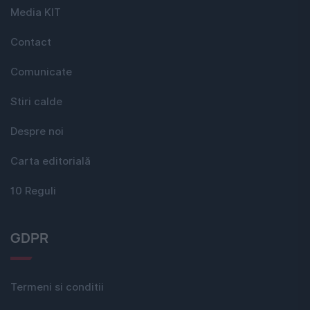
Media KIT
Contact
Comunicate
Stiri calde
Despre noi
Carta editorială
10 Reguli
GDPR
Termeni si conditii