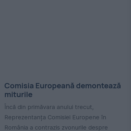
Comisia Europeană demontează
miturile
Încă din primăvara anului trecut,
Reprezentanța Comisiei Europene în
România a contrazis zvonurile despre