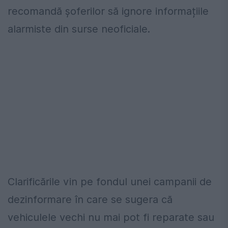
recomandă șoferilor să ignore informațiile
alarmiste din surse neoficiale.
Clarificările vin pe fondul unei campanii de
dezinformare în care se sugera că
vehiculele vechi nu mai pot fi reparate sau