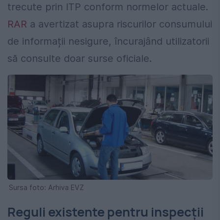
trecute prin ITP conform normelor actuale.
RAR
a avertizat asupra riscurilor consumului
de informații nesigure, încurajând utilizatorii
să consulte doar surse oficiale.
Sursa foto: Arhiva EVZ
Reguli existente pentru inspecții